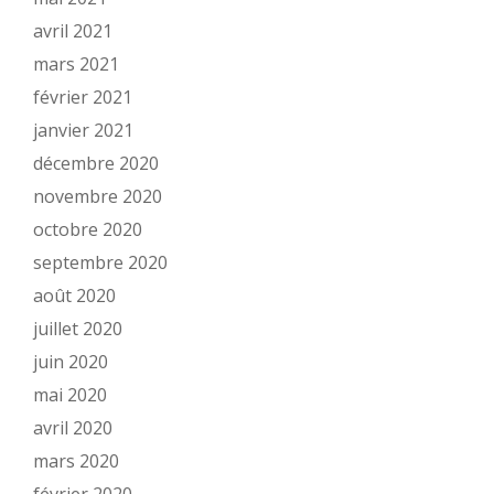
avril 2021
mars 2021
février 2021
janvier 2021
décembre 2020
novembre 2020
octobre 2020
septembre 2020
août 2020
juillet 2020
juin 2020
mai 2020
avril 2020
mars 2020