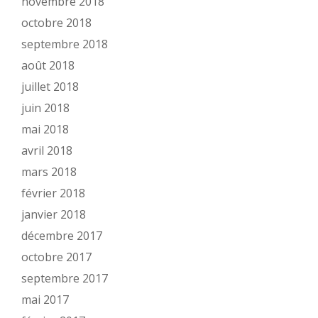
novembre 2018
octobre 2018
septembre 2018
août 2018
juillet 2018
juin 2018
mai 2018
avril 2018
mars 2018
février 2018
janvier 2018
décembre 2017
octobre 2017
septembre 2017
mai 2017