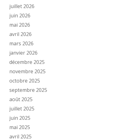
juillet 2026
juin 2026
mai 2026
avril 2026
mars 2026
janvier 2026
décembre 2025
novembre 2025
octobre 2025
septembre 2025
août 2025
juillet 2025
juin 2025
mai 2025
avril 2025