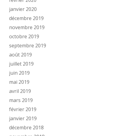
février 2020
janvier 2020
décembre 2019
novembre 2019
octobre 2019
septembre 2019
août 2019
juillet 2019
juin 2019
mai 2019
avril 2019
mars 2019
février 2019
janvier 2019
décembre 2018