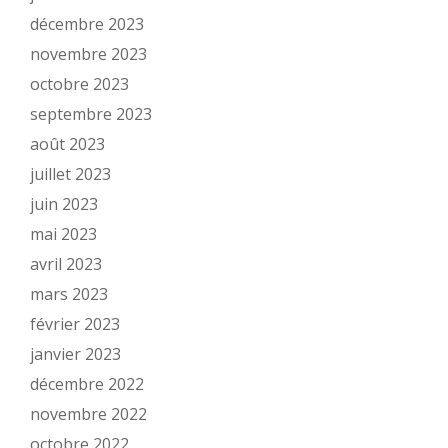
décembre 2023
novembre 2023
octobre 2023
septembre 2023
août 2023
juillet 2023
juin 2023
mai 2023
avril 2023
mars 2023
février 2023
janvier 2023
décembre 2022
novembre 2022
octobre 2022