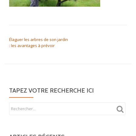
NAVIGATION DE L’ARTICLE
Élaguer les arbres de son jardin
: les avantages à prévoir
TAPEZ VOTRE RECHERCHE ICI