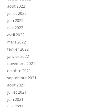
août 2022
juillet 2022
juin 2022
mai 2022
avril 2022
mars 2022
février 2022
janvier 2022
novembre 2021
octobre 2021
septembre 2021
août 2021
juillet 2021
juin 2021
mai 2021