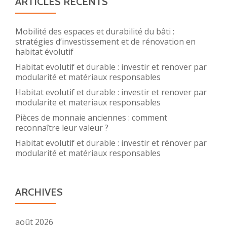
ARTICLES RÉCENTS
Mobilité des espaces et durabilité du bâti :
stratégies d’investissement et de rénovation en
habitat évolutif
Habitat evolutif et durable : investir et renover par
modularité et matériaux responsables
Habitat evolutif et durable : investir et renover par
modularite et materiaux responsables
Pièces de monnaie anciennes : comment
reconnaître leur valeur ?
Habitat evolutif et durable : investir et rénover par
modularité et matériaux responsables
ARCHIVES
août 2026