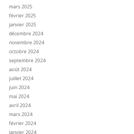
mars 2025
février 2025
janvier 2025
décembre 2024
novembre 2024
octobre 2024
septembre 2024
août 2024
juillet 2024
juin 2024
mai 2024
avril 2024
mars 2024
février 2024
janvier 2024