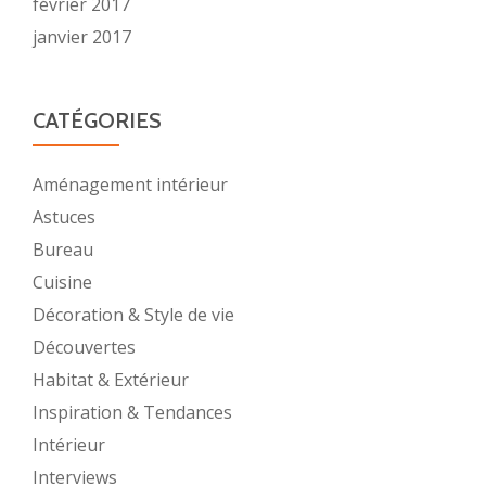
février 2017
janvier 2017
CATÉGORIES
Aménagement intérieur
Astuces
Bureau
Cuisine
Décoration & Style de vie
Découvertes
Habitat & Extérieur
Inspiration & Tendances
Intérieur
Interviews