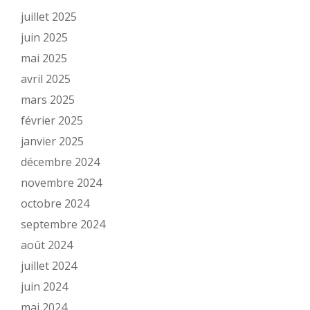
juillet 2025
juin 2025
mai 2025
avril 2025
mars 2025
février 2025
janvier 2025
décembre 2024
novembre 2024
octobre 2024
septembre 2024
août 2024
juillet 2024
juin 2024
mai 2024