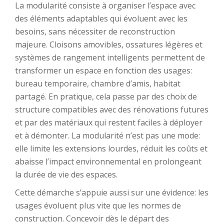
La modularité consiste à organiser l’espace avec
des éléments adaptables qui évoluent avec les
besoins, sans nécessiter de reconstruction
majeure. Cloisons amovibles, ossatures légères et
systèmes de rangement intelligents permettent de
transformer un espace en fonction des usages:
bureau temporaire, chambre d’amis, habitat
partagé. En pratique, cela passe par des choix de
structure compatibles avec des rénovations futures
et par des matériaux qui restent faciles à déployer
et à démonter. La modularité n’est pas une mode:
elle limite les extensions lourdes, réduit les coûts et
abaisse l’impact environnemental en prolongeant
la durée de vie des espaces.
Cette démarche s’appuie aussi sur une évidence: les
usages évoluent plus vite que les normes de
construction. Concevoir dès le départ des