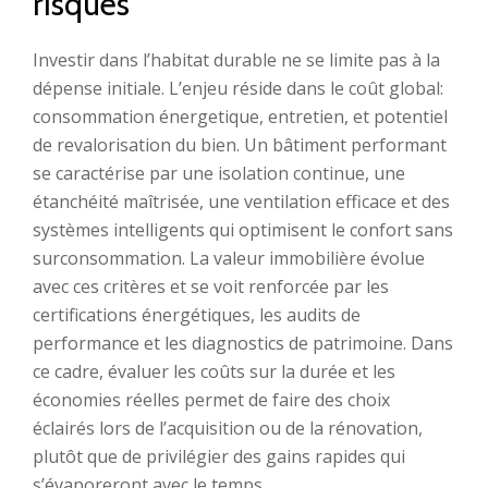
risques
Investir dans l’habitat durable ne se limite pas à la
dépense initiale. L’enjeu réside dans le coût global:
consommation énergetique, entretien, et potentiel
de revalorisation du bien. Un bâtiment performant
se caractérise par une isolation continue, une
étanchéité maîtrisée, une ventilation efficace et des
systèmes intelligents qui optimisent le confort sans
surconsommation. La valeur immobilière évolue
avec ces critères et se voit renforcée par les
certifications énergétiques, les audits de
performance et les diagnostics de patrimoine. Dans
ce cadre, évaluer les coûts sur la durée et les
économies réelles permet de faire des choix
éclairés lors de l’acquisition ou de la rénovation,
plutôt que de privilégier des gains rapides qui
s’évaporeront avec le temps.