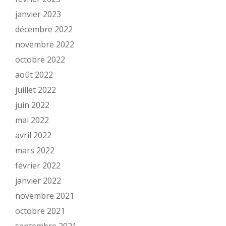
janvier 2023
décembre 2022
novembre 2022
octobre 2022
août 2022
juillet 2022
juin 2022
mai 2022
avril 2022
mars 2022
février 2022
janvier 2022
novembre 2021
octobre 2021