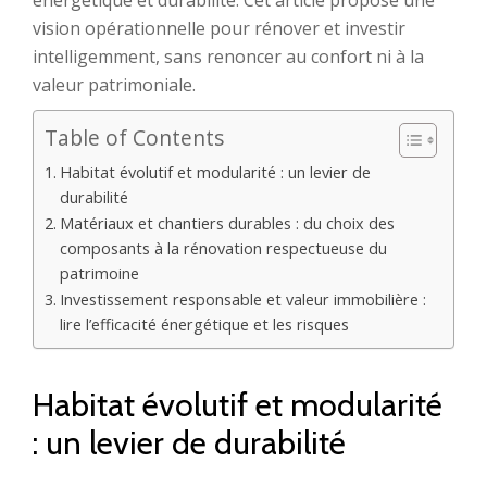
énergétique et durabilité. Cet article propose une
vision opérationnelle pour rénover et investir
intelligemment, sans renoncer au confort ni à la
valeur patrimoniale.
Table of Contents
Habitat évolutif et modularité : un levier de
durabilité
Matériaux et chantiers durables : du choix des
composants à la rénovation respectueuse du
patrimoine
Investissement responsable et valeur immobilière :
lire l’efficacité énergétique et les risques
Habitat évolutif et modularité
: un levier de durabilité