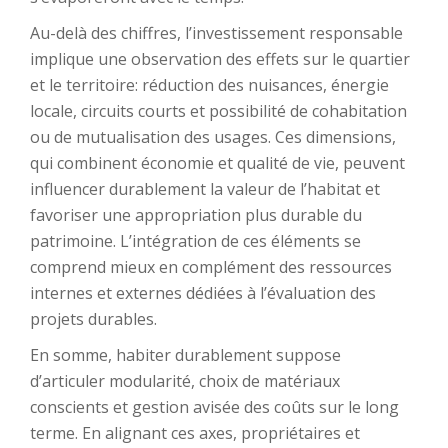
Au-delà des chiffres, l’investissement responsable
implique une observation des effets sur le quartier
et le territoire: réduction des nuisances, énergie
locale, circuits courts et possibilité de cohabitation
ou de mutualisation des usages. Ces dimensions,
qui combinent économie et qualité de vie, peuvent
influencer durablement la valeur de l’habitat et
favoriser une appropriation plus durable du
patrimoine. L’intégration de ces éléments se
comprend mieux en complément des ressources
internes et externes dédiées à l’évaluation des
projets durables.
En somme, habiter durablement suppose
d’articuler modularité, choix de matériaux
conscients et gestion avisée des coûts sur le long
terme. En alignant ces axes, propriétaires et