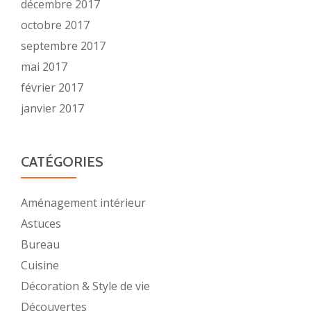
décembre 2017
octobre 2017
septembre 2017
mai 2017
février 2017
janvier 2017
CATÉGORIES
Aménagement intérieur
Astuces
Bureau
Cuisine
Décoration & Style de vie
Découvertes