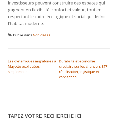
investisseurs peuvent construire des espaces qui
gagnent en flexibilité, confort et valeur, tout en
respectant le cadre écologique et social qui définit
l’habitat moderne.
Publié dans
Non classé
NAVIGATION DE L’ARTICLE
Les dynamiques migratoires à
Durabilité et économie
Mayotte expliquées
circulaire sur les chantiers BTP :
simplement
réutilisation, logistique et
conception
TAPEZ VOTRE RECHERCHE ICI