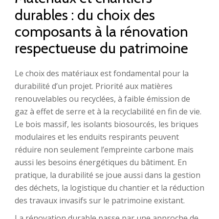
durables : du choix des
composants à la rénovation
respectueuse du patrimoine
Le choix des matériaux est fondamental pour la
durabilité d’un projet. Priorité aux matières
renouvelables ou recyclées, à faible émission de
gaz à effet de serre et à la recyclabilité en fin de vie.
Le bois massif, les isolants biosourcés, les briques
modulaires et les enduits respirants peuvent
réduire non seulement l’empreinte carbone mais
aussi les besoins énergétiques du bâtiment. En
pratique, la durabilité se joue aussi dans la gestion
des déchets, la logistique du chantier et la réduction
des travaux invasifs sur le patrimoine existant.
La rénovation durable passe par une approche de