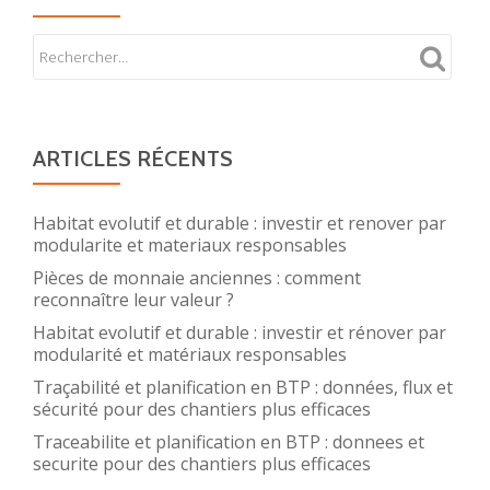
ARTICLES RÉCENTS
Habitat evolutif et durable : investir et renover par
modularite et materiaux responsables
Pièces de monnaie anciennes : comment
reconnaître leur valeur ?
Habitat evolutif et durable : investir et rénover par
modularité et matériaux responsables
Traçabilité et planification en BTP : données, flux et
sécurité pour des chantiers plus efficaces
Traceabilite et planification en BTP : donnees et
securite pour des chantiers plus efficaces