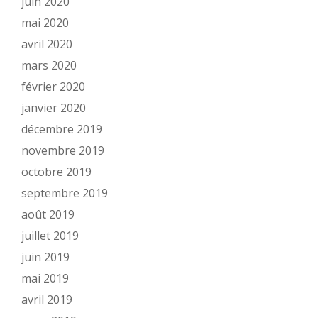
juin 2020
mai 2020
avril 2020
mars 2020
février 2020
janvier 2020
décembre 2019
novembre 2019
octobre 2019
septembre 2019
août 2019
juillet 2019
juin 2019
mai 2019
avril 2019