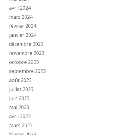
avril 2024
mars 2024
février 2024
janvier 2024
décembre 2023
novembre 2023
octobre 2023
septembre 2023
août 2023
juillet 2023
juin 2023
mai 2023
avril 2023
mars 2023
février 2023