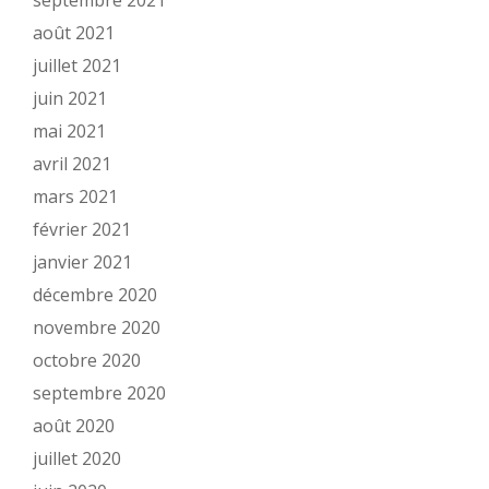
septembre 2021
août 2021
juillet 2021
juin 2021
mai 2021
avril 2021
mars 2021
février 2021
janvier 2021
décembre 2020
novembre 2020
octobre 2020
septembre 2020
août 2020
juillet 2020