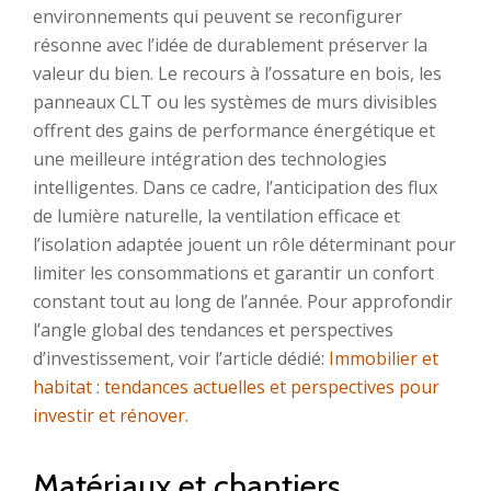
environnements qui peuvent se reconfigurer
résonne avec l’idée de durablement préserver la
valeur du bien. Le recours à l’ossature en bois, les
panneaux CLT ou les systèmes de murs divisibles
offrent des gains de performance énergétique et
une meilleure intégration des technologies
intelligentes. Dans ce cadre, l’anticipation des flux
de lumière naturelle, la ventilation efficace et
l’isolation adaptée jouent un rôle déterminant pour
limiter les consommations et garantir un confort
constant tout au long de l’année. Pour approfondir
l’angle global des tendances et perspectives
d’investissement, voir l’article dédié:
Immobilier et
habitat : tendances actuelles et perspectives pour
investir et rénover
.
Matériaux et chantiers