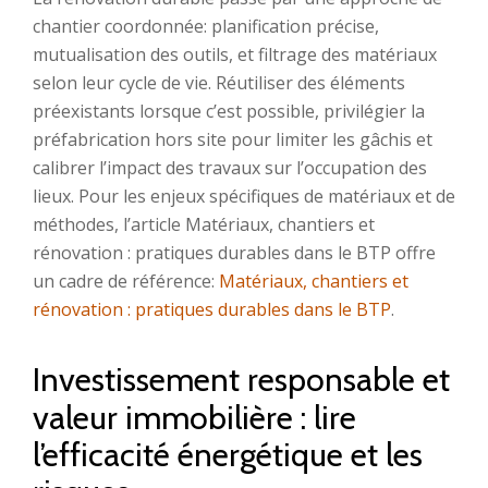
chantier coordonnée: planification précise,
mutualisation des outils, et filtrage des matériaux
selon leur cycle de vie. Réutiliser des éléments
préexistants lorsque c’est possible, privilégier la
préfabrication hors site pour limiter les gâchis et
calibrer l’impact des travaux sur l’occupation des
lieux. Pour les enjeux spécifiques de matériaux et de
méthodes, l’article Matériaux, chantiers et
rénovation : pratiques durables dans le BTP offre
un cadre de référence:
Matériaux, chantiers et
rénovation : pratiques durables dans le BTP
.
Investissement responsable et
valeur immobilière : lire
l’efficacité énergétique et les