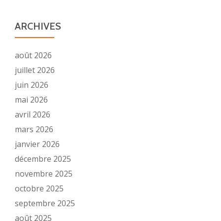
ARCHIVES
août 2026
juillet 2026
juin 2026
mai 2026
avril 2026
mars 2026
janvier 2026
décembre 2025
novembre 2025
octobre 2025
septembre 2025
août 2025