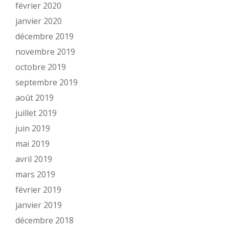
février 2020
janvier 2020
décembre 2019
novembre 2019
octobre 2019
septembre 2019
août 2019
juillet 2019
juin 2019
mai 2019
avril 2019
mars 2019
février 2019
janvier 2019
décembre 2018