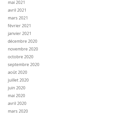
mai 2021
avril 2021
mars 2021
février 2021
janvier 2021
décembre 2020
novembre 2020
octobre 2020
septembre 2020
août 2020
juillet 2020
juin 2020
mai 2020
avril 2020
mars 2020