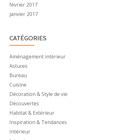
février 2017
janvier 2017
CATÉGORIES
Aménagement intérieur
Astuces
Bureau
Cuisine
Décoration & Style de vie
Découvertes
Habitat & Extérieur
Inspiration & Tendances
Intérieur