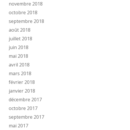
novembre 2018
octobre 2018
septembre 2018
août 2018
juillet 2018
juin 2018
mai 2018
avril 2018
mars 2018
février 2018
janvier 2018
décembre 2017
octobre 2017
septembre 2017
mai 2017