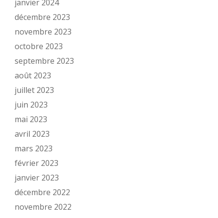
janvier 2024
décembre 2023
novembre 2023
octobre 2023
septembre 2023
août 2023
juillet 2023
juin 2023
mai 2023
avril 2023
mars 2023
février 2023
janvier 2023
décembre 2022
novembre 2022