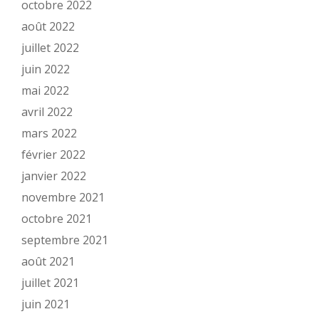
octobre 2022
août 2022
juillet 2022
juin 2022
mai 2022
avril 2022
mars 2022
février 2022
janvier 2022
novembre 2021
octobre 2021
septembre 2021
août 2021
juillet 2021
juin 2021