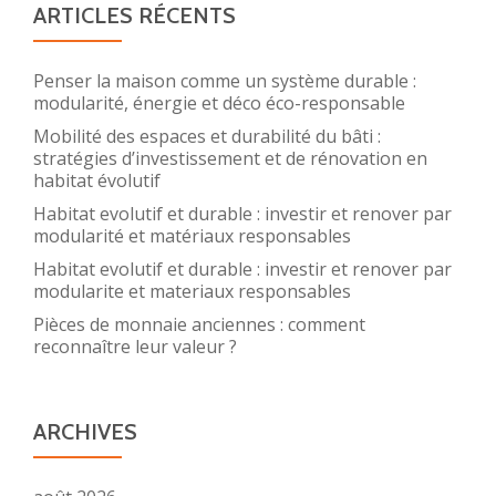
ARTICLES RÉCENTS
Penser la maison comme un système durable :
modularité, énergie et déco éco-responsable
Mobilité des espaces et durabilité du bâti :
stratégies d’investissement et de rénovation en
habitat évolutif
Habitat evolutif et durable : investir et renover par
modularité et matériaux responsables
Habitat evolutif et durable : investir et renover par
modularite et materiaux responsables
Pièces de monnaie anciennes : comment
reconnaître leur valeur ?
ARCHIVES