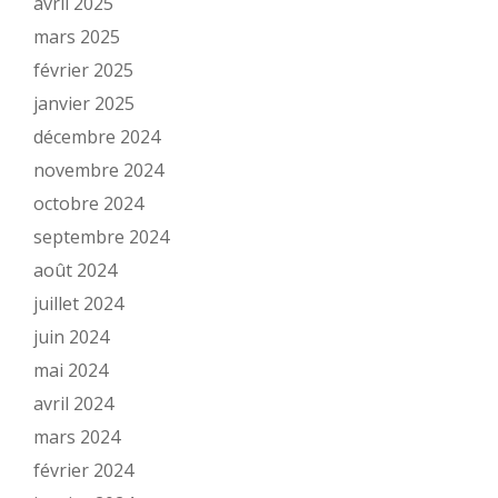
avril 2025
mars 2025
février 2025
janvier 2025
décembre 2024
novembre 2024
octobre 2024
septembre 2024
août 2024
juillet 2024
juin 2024
mai 2024
avril 2024
mars 2024
février 2024