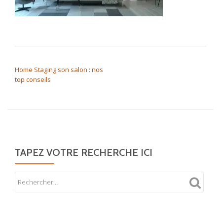
NAVIGATION DE L’ARTICLE
Home Staging son salon : nos
top conseils
TAPEZ VOTRE RECHERCHE ICI