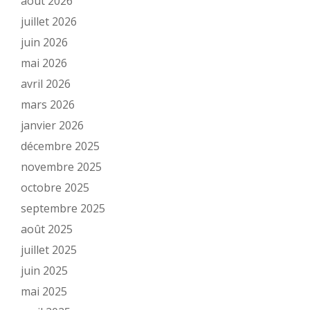
août 2026
juillet 2026
juin 2026
mai 2026
avril 2026
mars 2026
janvier 2026
décembre 2025
novembre 2025
octobre 2025
septembre 2025
août 2025
juillet 2025
juin 2025
mai 2025