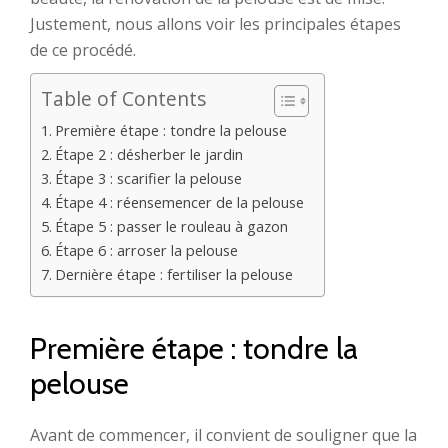
Justement, nous allons voir les principales étapes
de ce procédé.
Table of Contents
Première étape : tondre la pelouse
Étape 2 : désherber le jardin
Étape 3 : scarifier la pelouse
Étape 4 : réensemencer de la pelouse
Étape 5 : passer le rouleau à gazon
Étape 6 : arroser la pelouse
Dernière étape : fertiliser la pelouse
Première étape : tondre la
pelouse
Avant de commencer, il convient de souligner que la