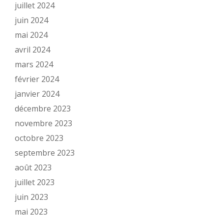
juillet 2024
juin 2024
mai 2024
avril 2024
mars 2024
février 2024
janvier 2024
décembre 2023
novembre 2023
octobre 2023
septembre 2023
août 2023
juillet 2023
juin 2023
mai 2023