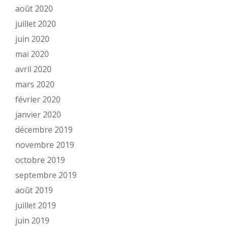
août 2020
juillet 2020
juin 2020
mai 2020
avril 2020
mars 2020
février 2020
janvier 2020
décembre 2019
novembre 2019
octobre 2019
septembre 2019
août 2019
juillet 2019
juin 2019