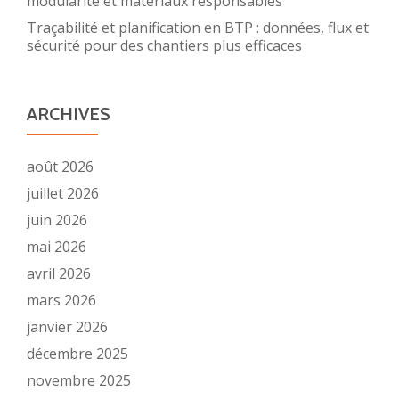
modularité et matériaux responsables
Traçabilité et planification en BTP : données, flux et
sécurité pour des chantiers plus efficaces
ARCHIVES
août 2026
juillet 2026
juin 2026
mai 2026
avril 2026
mars 2026
janvier 2026
décembre 2025
novembre 2025