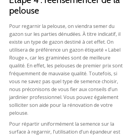
pelouse
Pour regarnir la pelouse, on viendra semer du
gazon sur les parties dénudées. À titre indicatif, il
existe un type de gazon destiné à cet effet. On
utilisera de préférence un gazon étiqueté « Label
Rouge », car les graminées sont de meilleure
qualité. En effet, les pelouses de premier prix sont
fréquemment de mauvaise qualité. Toutefois, si
vous ne savez pas quel type de semence choisir,
nous préconisons de vous fier aux conseils d’un
jardinier professionnel. Vous pouvez également
solliciter son aide pour la rénovation de votre
pelouse.
Pour répartir uniformément la semence sur la
surface à regarnir, l’utilisation d’un épandeur est