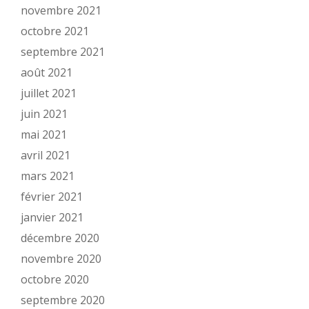
novembre 2021
octobre 2021
septembre 2021
août 2021
juillet 2021
juin 2021
mai 2021
avril 2021
mars 2021
février 2021
janvier 2021
décembre 2020
novembre 2020
octobre 2020
septembre 2020