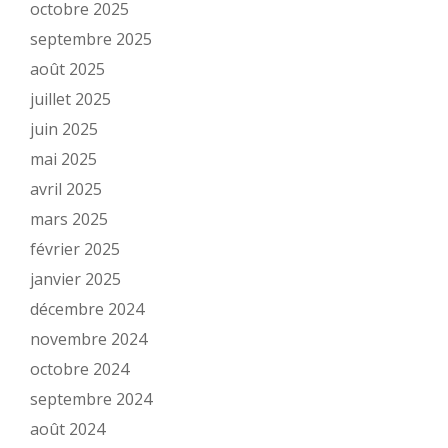
octobre 2025
septembre 2025
août 2025
juillet 2025
juin 2025
mai 2025
avril 2025
mars 2025
février 2025
janvier 2025
décembre 2024
novembre 2024
octobre 2024
septembre 2024
août 2024