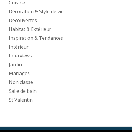
Cuisine
Décoration & Style de vie
Découvertes
Habitat & Extérieur
Inspiration & Tendances
Intérieur
Interviews
Jardin
Mariages
Non classé
Salle de bain
St Valentin