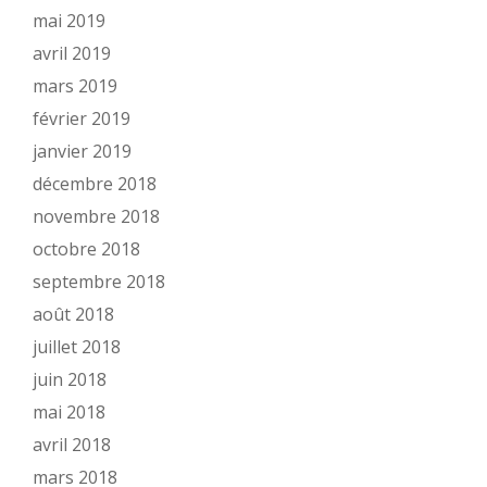
mai 2019
avril 2019
mars 2019
février 2019
janvier 2019
décembre 2018
novembre 2018
octobre 2018
septembre 2018
août 2018
juillet 2018
juin 2018
mai 2018
avril 2018
mars 2018