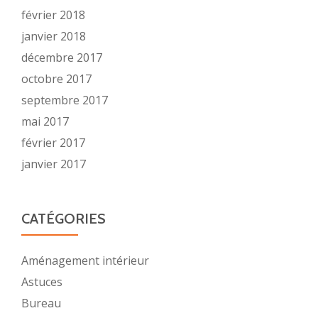
février 2018
janvier 2018
décembre 2017
octobre 2017
septembre 2017
mai 2017
février 2017
janvier 2017
CATÉGORIES
Aménagement intérieur
Astuces
Bureau