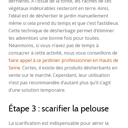
dernières. À l’issue de la tonte, les racines de ces
végétaux indésirables resteront en terre. Ainsi,
l’idéal est de désherber le jardin manuellement
même si cela prend du temps et que c’est fastidieux.
Cette technique de désherbage permet d’éliminer
les adventices une bonne fois pour toutes.
Néanmoins, si vous n’avez pas de temps à
consacrer à cette activité, nous vous conseillons de
faire appel à ce jardinier professionnel en Hauts de
Seine
. Certes, il existe des produits désherbants en
vente sur le marché. Cependant, leur utilisation
n’est pas recommandée d’autant plus qu’il s’agit
d’une solution temporaire.
Étape 3 : scarifier la pelouse
La scarification est indispensable pour aérer la