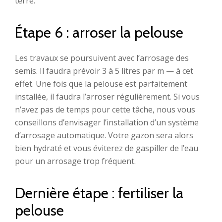
terre.
Étape 6 : arroser la pelouse
Les travaux se poursuivent avec l’arrosage des
semis. Il faudra prévoir 3 à 5 litres par m — à cet
effet. Une fois que la pelouse est parfaitement
installée, il faudra l’arroser régulièrement. Si vous
n’avez pas de temps pour cette tâche, nous vous
conseillons d’envisager l’installation d’un système
d’arrosage automatique. Votre gazon sera alors
bien hydraté et vous éviterez de gaspiller de l’eau
pour un arrosage trop fréquent.
Dernière étape : fertiliser la
pelouse