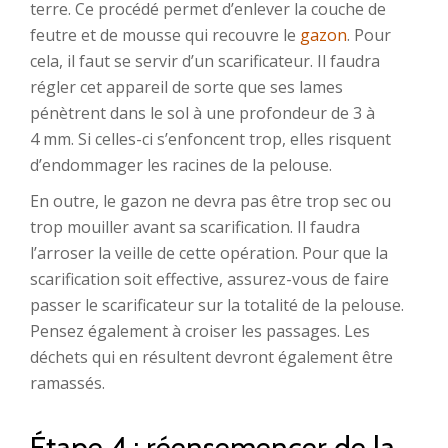
terre. Ce procédé permet d’enlever la couche de
feutre et de mousse qui recouvre le
gazon
. Pour
cela, il faut se servir d’un scarificateur. Il faudra
régler cet appareil de sorte que ses lames
pénètrent dans le sol à une profondeur de 3 à
4 mm. Si celles-ci s’enfoncent trop, elles risquent
d’endommager les racines de la pelouse.
En outre, le gazon ne devra pas être trop sec ou
trop mouiller avant sa scarification. Il faudra
l’arroser la veille de cette opération. Pour que la
scarification soit effective, assurez-vous de faire
passer le scarificateur sur la totalité de la pelouse.
Pensez également à croiser les passages. Les
déchets qui en résultent devront également être
ramassés.
Étape 4 : réensemencer de la