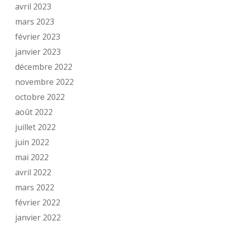
avril 2023
mars 2023
février 2023
janvier 2023
décembre 2022
novembre 2022
octobre 2022
août 2022
juillet 2022
juin 2022
mai 2022
avril 2022
mars 2022
février 2022
janvier 2022