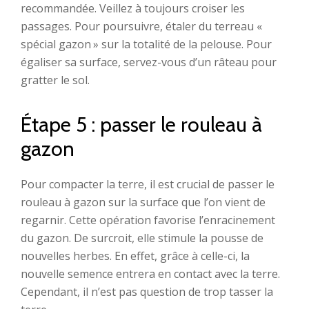
recommandée. Veillez à toujours croiser les
passages. Pour poursuivre, étaler du terreau «
spécial gazon » sur la totalité de la pelouse. Pour
égaliser sa surface, servez-vous d’un râteau pour
gratter le sol.
Étape 5 : passer le rouleau à
gazon
Pour compacter la terre, il est crucial de passer le
rouleau à gazon sur la surface que l’on vient de
regarnir. Cette opération favorise l’enracinement
du gazon. De surcroit, elle stimule la pousse de
nouvelles herbes. En effet, grâce à celle-ci, la
nouvelle semence entrera en contact avec la terre.
Cependant, il n’est pas question de trop tasser la