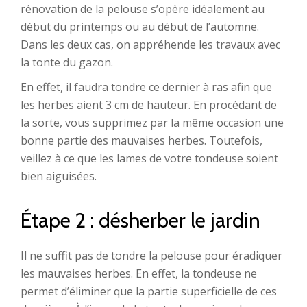
rénovation de la pelouse s’opère idéalement au
début du printemps ou au début de l’automne.
Dans les deux cas, on appréhende les travaux avec
la tonte du gazon.
En effet, il faudra tondre ce dernier à ras afin que
les herbes aient 3 cm de hauteur. En procédant de
la sorte, vous supprimez par la même occasion une
bonne partie des mauvaises herbes. Toutefois,
veillez à ce que les lames de votre tondeuse soient
bien aiguisées.
Étape 2 : désherber le jardin
Il ne suffit pas de tondre la pelouse pour éradiquer
les mauvaises herbes. En effet, la tondeuse ne
permet d’éliminer que la partie superficielle de ces