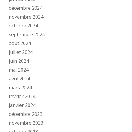
décembre 2024
novembre 2024
octobre 2024
septembre 2024
août 2024
juillet 2024
juin 2024
mai 2024
avril 2024
mars 2024
février 2024
janvier 2024
décembre 2023
novembre 2023
octobre 2023