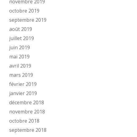
novembre 2019
octobre 2019
septembre 2019
août 2019
juillet 2019
juin 2019
mai 2019
avril 2019
mars 2019
février 2019
janvier 2019
décembre 2018
novembre 2018
octobre 2018
septembre 2018