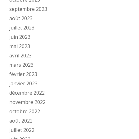
septembre 2023
août 2023
juillet 2023
juin 2023
mai 2023
avril 2023
mars 2023
février 2023
janvier 2023
décembre 2022
novembre 2022
octobre 2022
août 2022
juillet 2022