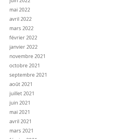
juin 2022
mai 2022
avril 2022
mars 2022
février 2022
janvier 2022
novembre 2021
octobre 2021
septembre 2021
août 2021
juillet 2021
juin 2021
mai 2021
avril 2021
mars 2021