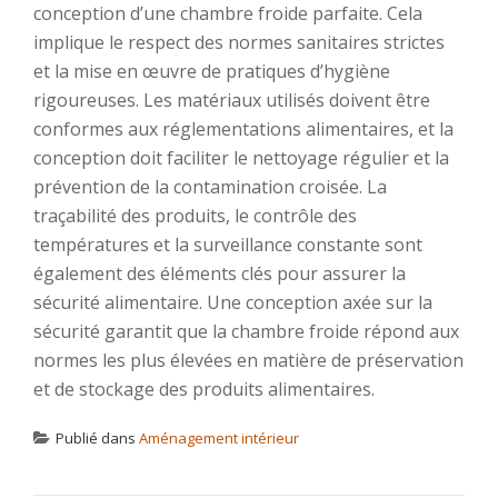
conception d’une chambre froide parfaite. Cela
implique le respect des normes sanitaires strictes
et la mise en œuvre de pratiques d’hygiène
rigoureuses. Les matériaux utilisés doivent être
conformes aux réglementations alimentaires, et la
conception doit faciliter le nettoyage régulier et la
prévention de la contamination croisée. La
traçabilité des produits, le contrôle des
températures et la surveillance constante sont
également des éléments clés pour assurer la
sécurité alimentaire. Une conception axée sur la
sécurité garantit que la chambre froide répond aux
normes les plus élevées en matière de préservation
et de stockage des produits alimentaires.
Publié dans
Aménagement intérieur