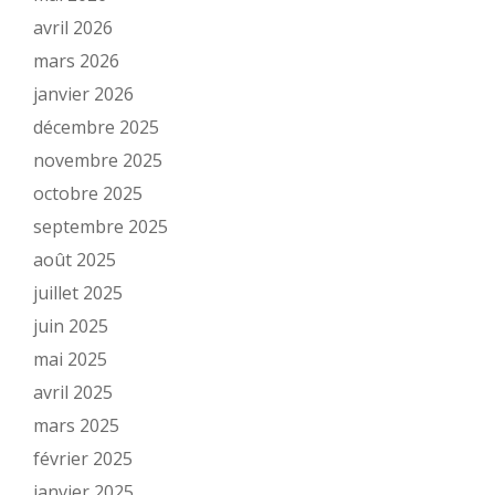
avril 2026
mars 2026
janvier 2026
décembre 2025
novembre 2025
octobre 2025
septembre 2025
août 2025
juillet 2025
juin 2025
mai 2025
avril 2025
mars 2025
février 2025
janvier 2025