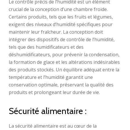
Le contrôle précis de l’humidité est un élément
crucial de la conception d’une chambre froide.
Certains produits, tels que les fruits et légumes,
exigent des niveaux d’humidité spécifiques pour
maintenir leur fraîcheur. La conception doit
intégrer des dispositifs de contrôle de l’humidité,
tels que des humidificateurs et des
déshumidificateurs, pour prévenir la condensation,
la formation de glace et les altérations indésirables
des produits stockés. Un équilibre adéquat entre la
température et l’humidité garantit une
conservation optimale, préservant la qualité des
produits et prolongeant leur durée de vie.
Sécurité alimentaire :
La sécurité alimentaire est au cœur de la