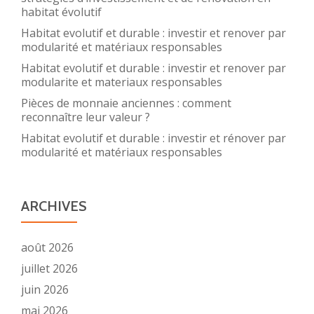
habitat évolutif
Habitat evolutif et durable : investir et renover par
modularité et matériaux responsables
Habitat evolutif et durable : investir et renover par
modularite et materiaux responsables
Pièces de monnaie anciennes : comment
reconnaître leur valeur ?
Habitat evolutif et durable : investir et rénover par
modularité et matériaux responsables
ARCHIVES
août 2026
juillet 2026
juin 2026
mai 2026