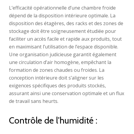
L’efficacité opérationnelle d’une chambre froide
dépend de la disposition intérieure optimale. La
disposition des étagères, des racks et des zones de
stockage doit être soigneusement étudiée pour
faciliter un accès facile et rapide aux produits, tout
en maximisant l’utilisation de l’espace disponible.
Une organisation judicieuse garantit également
une circulation d’air homogène, empêchant la
formation de zones chaudes ou froides. La
conception intérieure doit s’aligner sur les
exigences spécifiques des produits stockés,
assurant ainsi une conservation optimale et un flux
de travail sans heurts.
Contrôle de l’humidité :