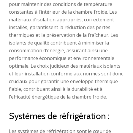
pour maintenir des conditions de température
constantes à l’intérieur de la chambre froide. Les
matériaux d’isolation appropriés, correctement
installés, garantissent la réduction des pertes
thermiques et la préservation de la fraîcheur. Les
isolants de qualité contribuent à minimiser la
consommation d’énergie, assurant ainsi une
performance économique et environnementale
optimale. Le choix judicieux des matériaux isolants
et leur installation conforme aux normes sont donc
cruciaux pour garantir une enveloppe thermique
fiable, contribuant ainsi à la durabilité et à
l’efficacité énergétique de la chambre froide.
Systèmes de réfrigération :
Les systèmes de réfrigération sont le cœur de