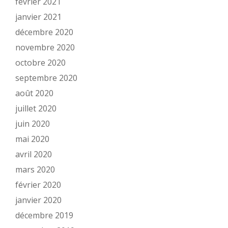
février 2021
janvier 2021
décembre 2020
novembre 2020
octobre 2020
septembre 2020
août 2020
juillet 2020
juin 2020
mai 2020
avril 2020
mars 2020
février 2020
janvier 2020
décembre 2019