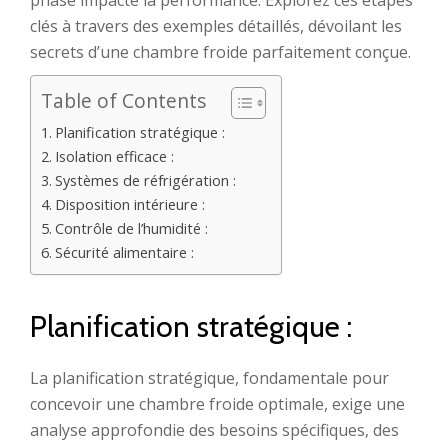
phase impacte la performance. Explorez ces étapes
clés à travers des exemples détaillés, dévoilant les
secrets d’une chambre froide parfaitement conçue.
Table of Contents
Planification stratégique :
Isolation efficace :
Systèmes de réfrigération :
Disposition intérieure :
Contrôle de l’humidité :
Sécurité alimentaire :
Planification stratégique :
La planification stratégique, fondamentale pour
concevoir une chambre froide optimale, exige une
analyse approfondie des besoins spécifiques, des