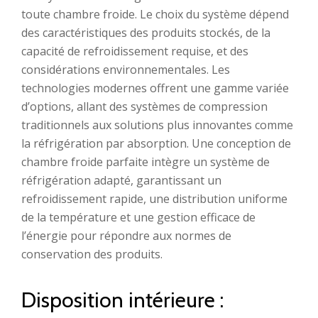
toute chambre froide. Le choix du système dépend
des caractéristiques des produits stockés, de la
capacité de refroidissement requise, et des
considérations environnementales. Les
technologies modernes offrent une gamme variée
d’options, allant des systèmes de compression
traditionnels aux solutions plus innovantes comme
la réfrigération par absorption. Une conception de
chambre froide parfaite intègre un système de
réfrigération adapté, garantissant un
refroidissement rapide, une distribution uniforme
de la température et une gestion efficace de
l’énergie pour répondre aux normes de
conservation des produits.
Disposition intérieure :