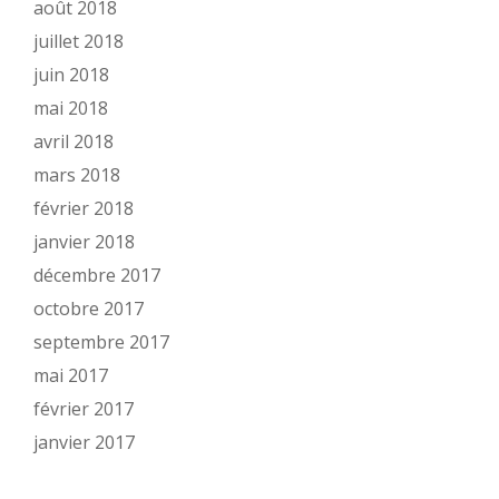
août 2018
juillet 2018
juin 2018
mai 2018
avril 2018
mars 2018
février 2018
janvier 2018
décembre 2017
octobre 2017
septembre 2017
mai 2017
février 2017
janvier 2017