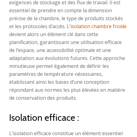
exigences de stockage et des flux de travail. Il est
essentiel de prendre en compte la dimension
précise de la chambre, le type de produits stockés
et les protocoles d’accès. L’
isolation chambre froide
devient alors un élément clé dans cette
planification, garantissant une utilisation efficace
de l’espace, une accessibilité optimale et une
adaptation aux évolutions futures. Cette approche
minutieuse permet également de définir les
paramètres de température nécessaires,
établissant ainsi les bases d’une conception
répondant aux normes les plus élevées en matière
de conservation des produits.
Isolation efficace :
L’isolation efficace constitue un élément essentiel