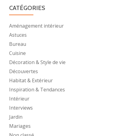
CATÉGORIES
Aménagement intérieur
Astuces
Bureau
Cuisine
Décoration & Style de vie
Découvertes
Habitat & Extérieur
Inspiration & Tendances
Intérieur
Interviews
Jardin
Mariages
Non classé