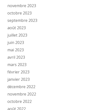
novembre 2023
octobre 2023
septembre 2023
août 2023
juillet 2023
juin 2023
mai 2023
avril 2023
mars 2023
février 2023
janvier 2023
décembre 2022
novembre 2022
octobre 2022
août 2022