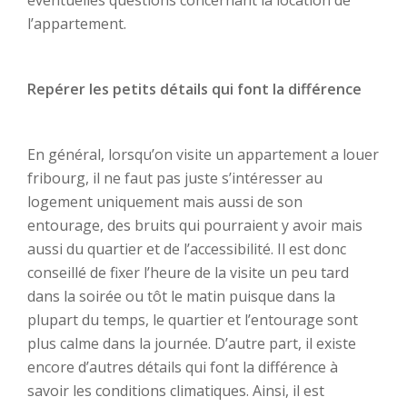
éventuelles questions concernant la location de
l’appartement.
Repérer les petits détails qui font la différence
En général, lorsqu’on visite un appartement a louer
fribourg, il ne faut pas juste s’intéresser au
logement uniquement mais aussi de son
entourage, des bruits qui pourraient y avoir mais
aussi du quartier et de l’accessibilité. Il est donc
conseillé de fixer l’heure de la visite un peu tard
dans la soirée ou tôt le matin puisque dans la
plupart du temps, le quartier et l’entourage sont
plus calme dans la journée. D’autre part, il existe
encore d’autres détails qui font la différence à
savoir les conditions climatiques. Ainsi, il est