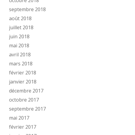
octobre 2018
septembre 2018
août 2018
juillet 2018
juin 2018
mai 2018
avril 2018
mars 2018
février 2018
janvier 2018
décembre 2017
octobre 2017
septembre 2017
mai 2017
février 2017