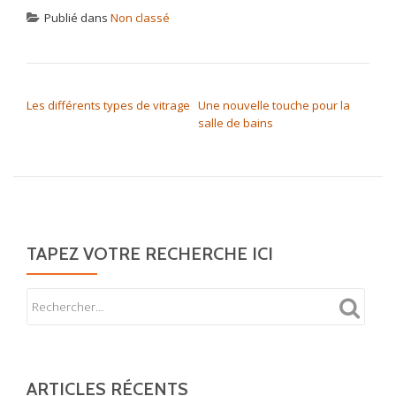
Publié dans
Non classé
NAVIGATION DE L’ARTICLE
Les différents types de vitrage
Une nouvelle touche pour la
salle de bains
TAPEZ VOTRE RECHERCHE ICI
ARTICLES RÉCENTS