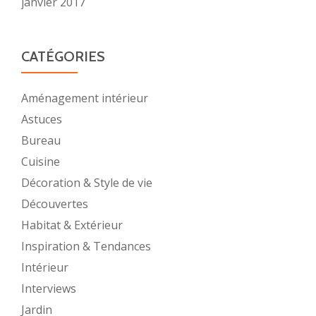
janvier 2017
CATÉGORIES
Aménagement intérieur
Astuces
Bureau
Cuisine
Décoration & Style de vie
Découvertes
Habitat & Extérieur
Inspiration & Tendances
Intérieur
Interviews
Jardin