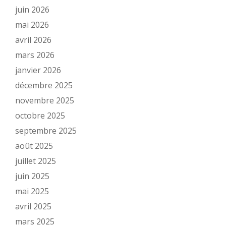
juin 2026
mai 2026
avril 2026
mars 2026
janvier 2026
décembre 2025
novembre 2025
octobre 2025
septembre 2025
août 2025
juillet 2025
juin 2025
mai 2025
avril 2025
mars 2025