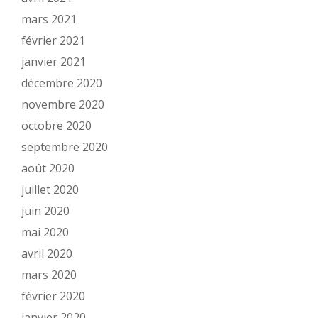
mars 2021
février 2021
janvier 2021
décembre 2020
novembre 2020
octobre 2020
septembre 2020
août 2020
juillet 2020
juin 2020
mai 2020
avril 2020
mars 2020
février 2020
janvier 2020