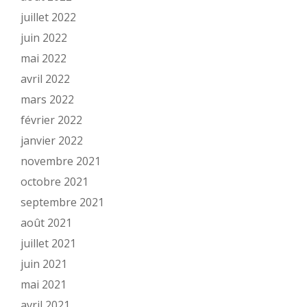
juillet 2022
juin 2022
mai 2022
avril 2022
mars 2022
février 2022
janvier 2022
novembre 2021
octobre 2021
septembre 2021
août 2021
juillet 2021
juin 2021
mai 2021
avril 2021