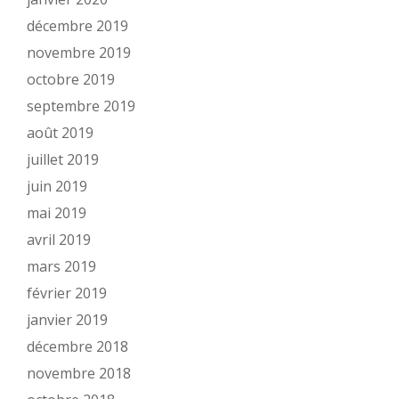
décembre 2019
novembre 2019
octobre 2019
septembre 2019
août 2019
juillet 2019
juin 2019
mai 2019
avril 2019
mars 2019
février 2019
janvier 2019
décembre 2018
novembre 2018