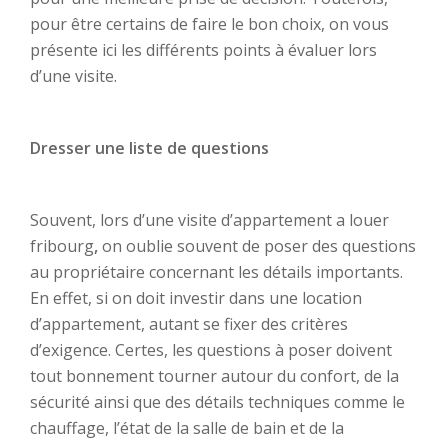
pour être certains de faire le bon choix, on vous
présente ici les différents points à évaluer lors
d’une visite.
Dresser une liste de questions
Souvent, lors d’une visite d’appartement a louer
fribourg
,
on oublie souvent de poser des questions
au propriétaire concernant les détails importants.
En effet, si on doit investir dans une location
d’appartement, autant se fixer des critères
d’exigence. Certes, les questions à poser doivent
tout bonnement tourner autour du confort, de la
sécurité ainsi que des détails techniques comme le
chauffage, l’état de la salle de bain et de la