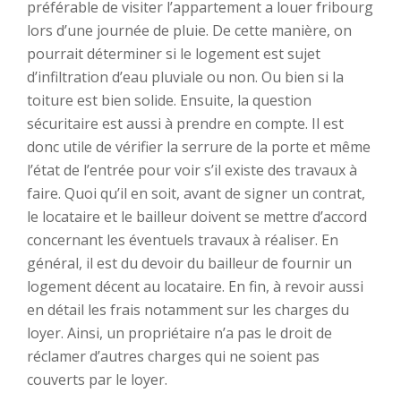
préférable de visiter l’appartement a louer fribourg
lors d’une journée de pluie. De cette manière, on
pourrait déterminer si le logement est sujet
d’infiltration d’eau pluviale ou non. Ou bien si la
toiture est bien solide. Ensuite, la question
sécuritaire est aussi à prendre en compte. Il est
donc utile de vérifier la serrure de la porte et même
l’état de l’entrée pour voir s’il existe des travaux à
faire. Quoi qu’il en soit, avant de signer un contrat,
le locataire et le bailleur doivent se mettre d’accord
concernant les éventuels travaux à réaliser. En
général, il est du devoir du bailleur de fournir un
logement décent au locataire. En fin, à revoir aussi
en détail les frais notamment sur les charges du
loyer. Ainsi, un propriétaire n’a pas le droit de
réclamer d’autres charges qui ne soient pas
couverts par le loyer.