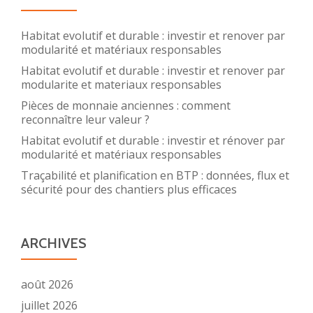
Habitat evolutif et durable : investir et renover par
modularité et matériaux responsables
Habitat evolutif et durable : investir et renover par
modularite et materiaux responsables
Pièces de monnaie anciennes : comment
reconnaître leur valeur ?
Habitat evolutif et durable : investir et rénover par
modularité et matériaux responsables
Traçabilité et planification en BTP : données, flux et
sécurité pour des chantiers plus efficaces
ARCHIVES
août 2026
juillet 2026