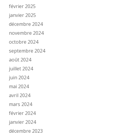
février 2025
janvier 2025
décembre 2024
novembre 2024
octobre 2024
septembre 2024
août 2024
juillet 2024
juin 2024
mai 2024
avril 2024
mars 2024
février 2024
janvier 2024
décembre 2023