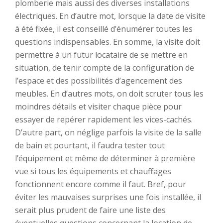
plomberie mais aussi des diverses installations
électriques. En d’autre mot, lorsque la date de visite
à été fixée, il est conseillé d’énumérer toutes les
questions indispensables. En somme, la visite doit
permettre à un futur locataire de se mettre en
situation, de tenir compte de la configuration de
l’espace et des possibilités d’agencement des
meubles. En d’autres mots, on doit scruter tous les
moindres détails et visiter chaque pièce pour
essayer de repérer rapidement les vices-cachés.
D’autre part, on néglige parfois la visite de la salle
de bain et pourtant, il faudra tester tout
l’équipement et même de déterminer à première
vue si tous les équipements et chauffages
fonctionnent encore comme il faut. Bref, pour
éviter les mauvaises surprises une fois installée, il
serait plus prudent de faire une liste des