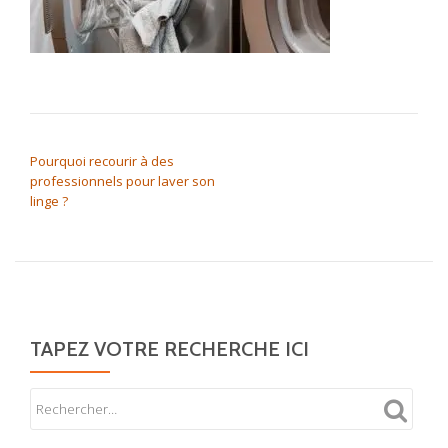
NAVIGATION DE L’ARTICLE
Pourquoi recourir à des
professionnels pour laver son
linge ?
TAPEZ VOTRE RECHERCHE ICI