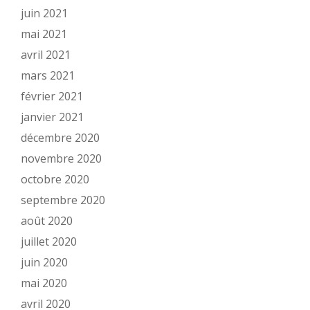
juin 2021
mai 2021
avril 2021
mars 2021
février 2021
janvier 2021
décembre 2020
novembre 2020
octobre 2020
septembre 2020
août 2020
juillet 2020
juin 2020
mai 2020
avril 2020