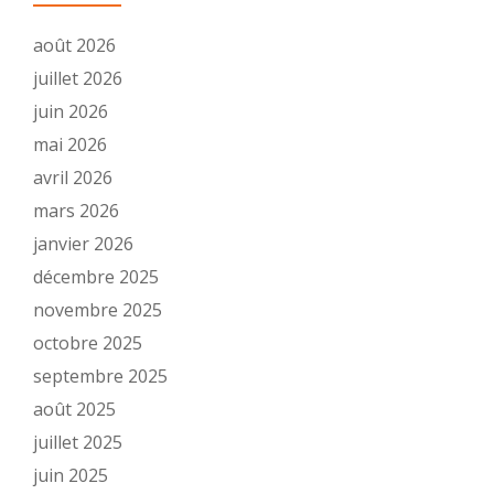
août 2026
juillet 2026
juin 2026
mai 2026
avril 2026
mars 2026
janvier 2026
décembre 2025
novembre 2025
octobre 2025
septembre 2025
août 2025
juillet 2025
juin 2025