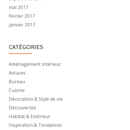
mai 2017
février 2017
janvier 2017
CATÉGORIES
Aménagement intérieur
Astuces
Bureau
Cuisine
Décoration & Style de vie
Découvertes
Habitat & Extérieur
Inspiration & Tendances