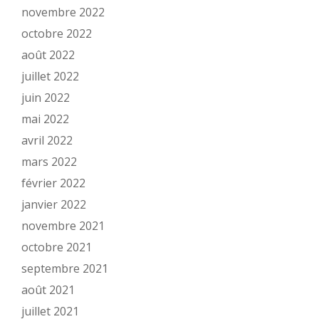
novembre 2022
octobre 2022
août 2022
juillet 2022
juin 2022
mai 2022
avril 2022
mars 2022
février 2022
janvier 2022
novembre 2021
octobre 2021
septembre 2021
août 2021
juillet 2021