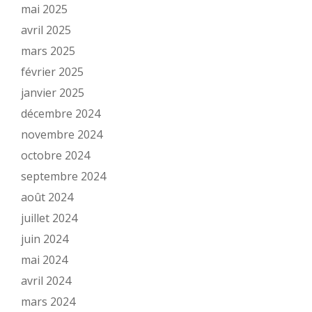
mai 2025
avril 2025
mars 2025
février 2025
janvier 2025
décembre 2024
novembre 2024
octobre 2024
septembre 2024
août 2024
juillet 2024
juin 2024
mai 2024
avril 2024
mars 2024