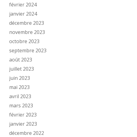
février 2024
janvier 2024
décembre 2023
novembre 2023
octobre 2023
septembre 2023
août 2023
juillet 2023
juin 2023
mai 2023
avril 2023
mars 2023
février 2023
janvier 2023
décembre 2022