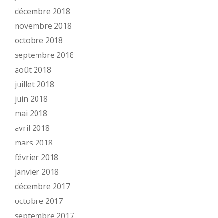
décembre 2018
novembre 2018
octobre 2018
septembre 2018
août 2018
juillet 2018
juin 2018
mai 2018
avril 2018
mars 2018
février 2018
janvier 2018
décembre 2017
octobre 2017
septembre 2017