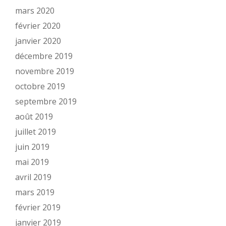
mars 2020
février 2020
janvier 2020
décembre 2019
novembre 2019
octobre 2019
septembre 2019
août 2019
juillet 2019
juin 2019
mai 2019
avril 2019
mars 2019
février 2019
janvier 2019