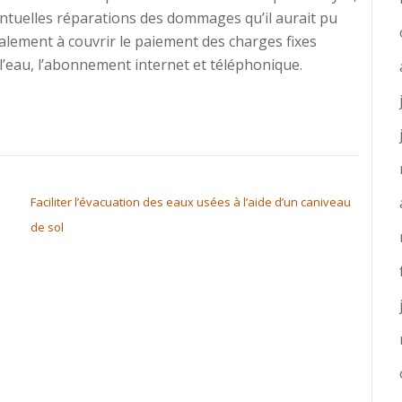
ntuelles réparations des dommages qu’il aurait pu
alement à couvrir le paiement des charges fixes
, l’eau, l’abonnement internet et téléphonique.
Faciliter l’évacuation des eaux usées à l’aide d’un caniveau
de sol