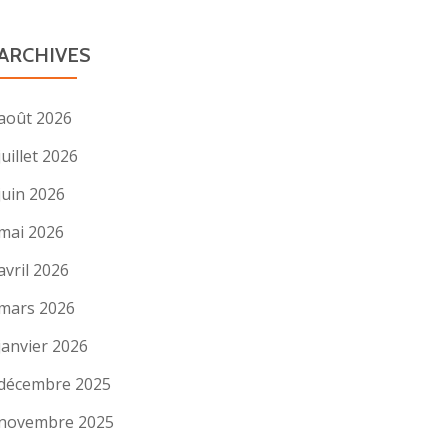
ARCHIVES
août 2026
juillet 2026
juin 2026
mai 2026
avril 2026
mars 2026
janvier 2026
décembre 2025
novembre 2025