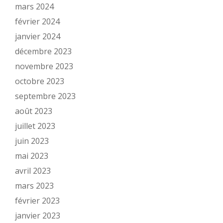
mars 2024
février 2024
janvier 2024
décembre 2023
novembre 2023
octobre 2023
septembre 2023
août 2023
juillet 2023
juin 2023
mai 2023
avril 2023
mars 2023
février 2023
janvier 2023