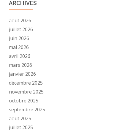
ARCHIVES
août 2026
juillet 2026
juin 2026
mai 2026
avril 2026
mars 2026
janvier 2026
décembre 2025
novembre 2025
octobre 2025
septembre 2025
août 2025
juillet 2025