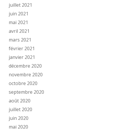
juillet 2021
juin 2021
mai 2021
avril 2021
mars 2021
février 2021
janvier 2021
décembre 2020
novembre 2020
octobre 2020
septembre 2020
août 2020
juillet 2020
juin 2020
mai 2020