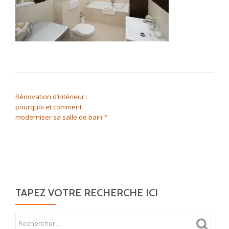
NAVIGATION DE L’ARTICLE
Rénovation d’intérieur :
pourquoi et comment
moderniser sa salle de bain ?
TAPEZ VOTRE RECHERCHE ICI