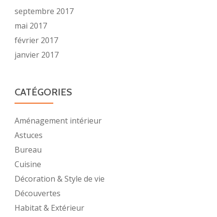
septembre 2017
mai 2017
février 2017
janvier 2017
CATÉGORIES
Aménagement intérieur
Astuces
Bureau
Cuisine
Décoration & Style de vie
Découvertes
Habitat & Extérieur