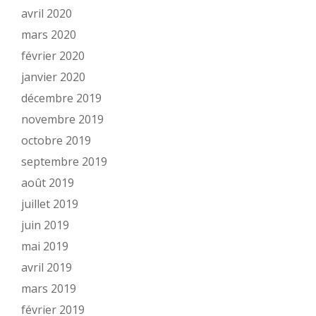
avril 2020
mars 2020
février 2020
janvier 2020
décembre 2019
novembre 2019
octobre 2019
septembre 2019
août 2019
juillet 2019
juin 2019
mai 2019
avril 2019
mars 2019
février 2019