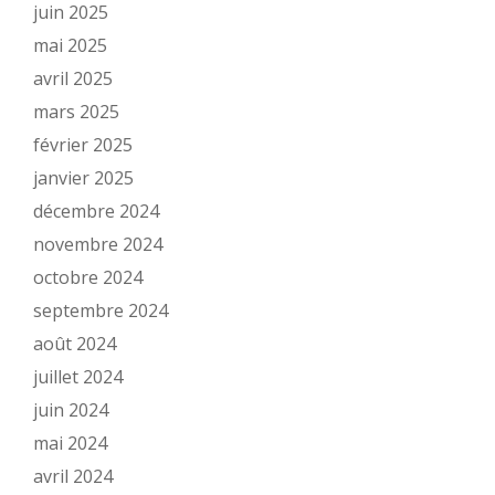
juin 2025
mai 2025
avril 2025
mars 2025
février 2025
janvier 2025
décembre 2024
novembre 2024
octobre 2024
septembre 2024
août 2024
juillet 2024
juin 2024
mai 2024
avril 2024