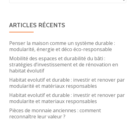
ARTICLES RÉCENTS
Penser la maison comme un système durable :
modularité, énergie et déco éco-responsable
Mobilité des espaces et durabilité du bâti :
stratégies d’investissement et de rénovation en
habitat évolutif
Habitat evolutif et durable : investir et renover par
modularité et matériaux responsables
Habitat evolutif et durable : investir et renover par
modularite et materiaux responsables
Pièces de monnaie anciennes : comment
reconnaître leur valeur ?