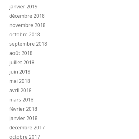
janvier 2019
décembre 2018
novembre 2018
octobre 2018
septembre 2018
août 2018
juillet 2018
juin 2018
mai 2018
avril 2018
mars 2018
février 2018
janvier 2018
décembre 2017
octobre 2017