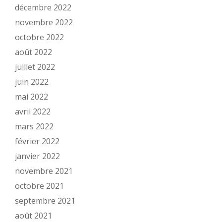
décembre 2022
novembre 2022
octobre 2022
août 2022
juillet 2022
juin 2022
mai 2022
avril 2022
mars 2022
février 2022
janvier 2022
novembre 2021
octobre 2021
septembre 2021
août 2021