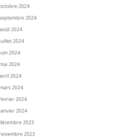
octobre 2024
septembre 2024
août 2024
juillet 2024
juin 2024
mai 2024
avril 2024
mars 2024
février 2024
janvier 2024
décembre 2023
novembre 2023