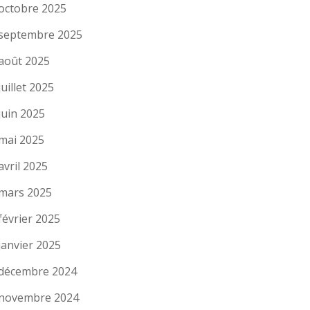
octobre 2025
septembre 2025
août 2025
juillet 2025
juin 2025
mai 2025
avril 2025
mars 2025
février 2025
janvier 2025
décembre 2024
novembre 2024