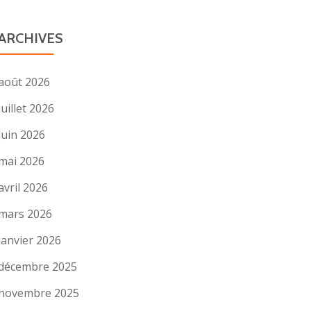
ARCHIVES
août 2026
juillet 2026
juin 2026
mai 2026
avril 2026
mars 2026
janvier 2026
décembre 2025
novembre 2025