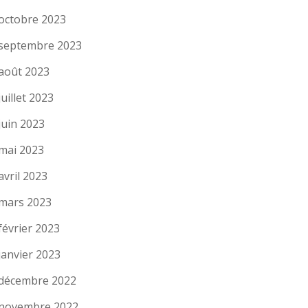
octobre 2023
septembre 2023
août 2023
juillet 2023
juin 2023
mai 2023
avril 2023
mars 2023
février 2023
janvier 2023
décembre 2022
novembre 2022