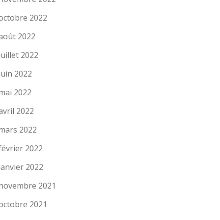
octobre 2022
août 2022
juillet 2022
juin 2022
mai 2022
avril 2022
mars 2022
février 2022
janvier 2022
novembre 2021
octobre 2021