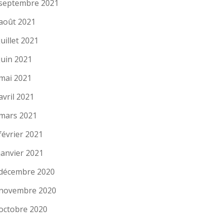
septembre 2021
août 2021
juillet 2021
juin 2021
mai 2021
avril 2021
mars 2021
février 2021
janvier 2021
décembre 2020
novembre 2020
octobre 2020