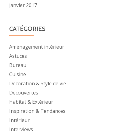
janvier 2017
CATÉGORIES
Aménagement intérieur
Astuces
Bureau
Cuisine
Décoration & Style de vie
Découvertes
Habitat & Extérieur
Inspiration & Tendances
Intérieur
Interviews