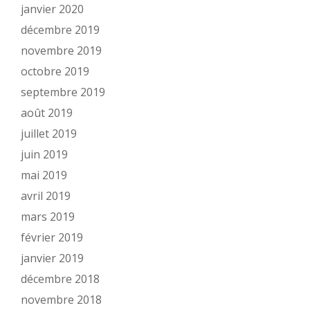
janvier 2020
décembre 2019
novembre 2019
octobre 2019
septembre 2019
août 2019
juillet 2019
juin 2019
mai 2019
avril 2019
mars 2019
février 2019
janvier 2019
décembre 2018
novembre 2018