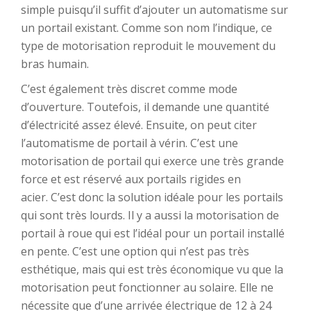
simple puisqu’il suffit d’ajouter un automatisme sur
un portail existant. Comme son nom l’indique, ce
type de motorisation reproduit le mouvement du
bras humain.
C’est également très discret comme mode
d’ouverture. Toutefois, il demande une quantité
d’électricité assez élevé. Ensuite, on peut citer
l’automatisme de portail à vérin. C’est une
motorisation de portail qui exerce une très grande
force et est réservé aux portails rigides en
acier. C’est donc la solution idéale pour les portails
qui sont très lourds. Il y a aussi la motorisation de
portail à roue qui est l’idéal pour un portail installé
en pente. C’est une option qui n’est pas très
esthétique, mais qui est très économique vu que la
motorisation peut fonctionner au solaire. Elle ne
nécessite que d’une arrivée électrique de 12 à 24