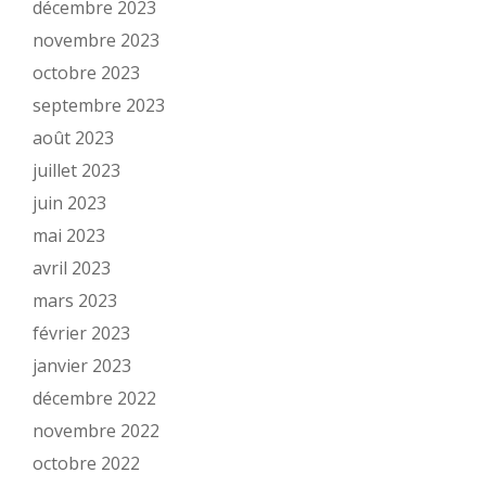
décembre 2023
novembre 2023
octobre 2023
septembre 2023
août 2023
juillet 2023
juin 2023
mai 2023
avril 2023
mars 2023
février 2023
janvier 2023
décembre 2022
novembre 2022
octobre 2022