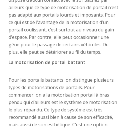
dispose d’aucun contact avec le sol. Sachez par
ailleurs que ce type de motorisation de portail n’est
pas adapté aux portails lourds et imposants. Pour
ce qui est de l’avantage de la motorisation d’un
portail coulissant, c’est surtout au niveau du gain
d’espace. Par contre, elle peut occasionner une
gêne pour le passage de certains véhicules. De
plus, elle peut se détériorer au fil du temps.
La motorisation de portail battant
Pour les portails battants, on distingue plusieurs
types de motorisations de portails. Pour
commencer, on a la motorisation portail à bras
pendu qui d’ailleurs est le système de motorisation
le plus répandu. Ce type de système est très
recommandé aussi bien à cause de son efficacité,
mais aussi de son esthétique. C’est une option