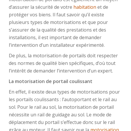
d’assurer la sécurité de votre
habitation
et de
protéger vos biens. Il faut savoir qu’il existe
plusieurs types de motorisations et que pour
s’assurer de la qualité des prestations et des
installations, il est important de demander
l’intervention d’un installateur expérimenté.
De plus, la motorisation de portails doit respecter
des normes de qualité bien spécifiques, d’où tout
l’intérêt de demander l’intervention d’un expert.
La motorisation de portail coulissant
En effet, il existe deux types de motorisations pour
les portails coulissants : l’autoportant et le rail au
sol. Pour le rail au sol, la motorisation de portail
nécessite un rail de guidage au sol. Le mode de
déplacement du portail s’effectue donc sur le rail
grâce au moteur. Il faut savoir que la
motorisation