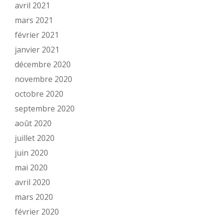
avril 2021
mars 2021
février 2021
janvier 2021
décembre 2020
novembre 2020
octobre 2020
septembre 2020
août 2020
juillet 2020
juin 2020
mai 2020
avril 2020
mars 2020
février 2020