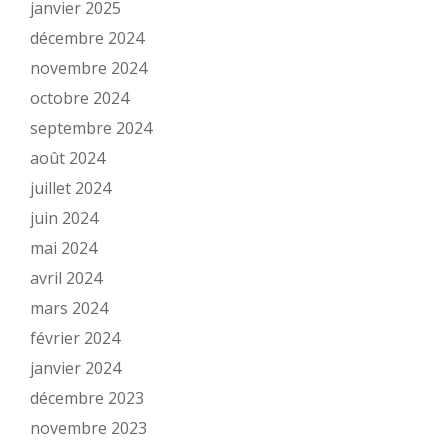
janvier 2025
décembre 2024
novembre 2024
octobre 2024
septembre 2024
août 2024
juillet 2024
juin 2024
mai 2024
avril 2024
mars 2024
février 2024
janvier 2024
décembre 2023
novembre 2023