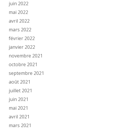
juin 2022
mai 2022
avril 2022
mars 2022
février 2022
janvier 2022
novembre 2021
octobre 2021
septembre 2021
août 2021
juillet 2021
juin 2021
mai 2021
avril 2021
mars 2021