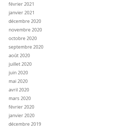
février 2021
janvier 2021
décembre 2020
novembre 2020
octobre 2020
septembre 2020
août 2020
juillet 2020
juin 2020
mai 2020
avril 2020
mars 2020
février 2020
janvier 2020
décembre 2019