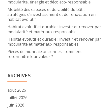
modularité, énergie et déco éco-responsable
Mobilité des espaces et durabilité du bâti :
stratégies d’investissement et de rénovation en
habitat évolutif
Habitat evolutif et durable : investir et renover par
modularité et matériaux responsables
Habitat evolutif et durable : investir et renover par
modularite et materiaux responsables
Pièces de monnaie anciennes : comment
reconnaître leur valeur ?
ARCHIVES
août 2026
juillet 2026
juin 2026