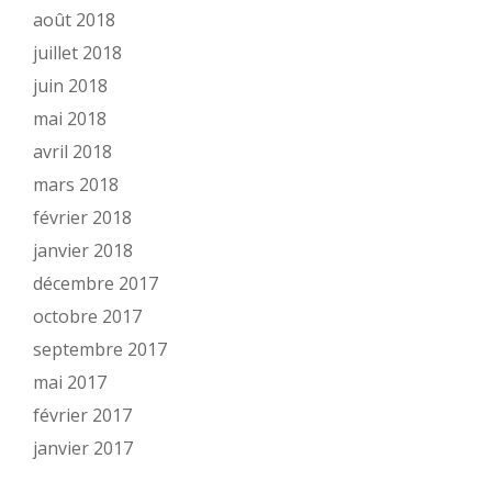
août 2018
juillet 2018
juin 2018
mai 2018
avril 2018
mars 2018
février 2018
janvier 2018
décembre 2017
octobre 2017
septembre 2017
mai 2017
février 2017
janvier 2017