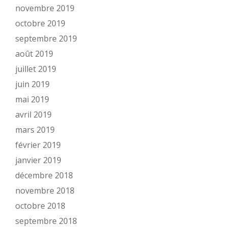
novembre 2019
octobre 2019
septembre 2019
août 2019
juillet 2019
juin 2019
mai 2019
avril 2019
mars 2019
février 2019
janvier 2019
décembre 2018
novembre 2018
octobre 2018
septembre 2018