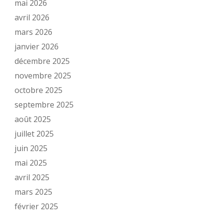
mai 2026
avril 2026
mars 2026
janvier 2026
décembre 2025
novembre 2025
octobre 2025
septembre 2025
août 2025
juillet 2025
juin 2025
mai 2025
avril 2025
mars 2025
février 2025