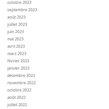
octobre 2023
septembre 2023
août 2023
juillet 2023
juin 2023
mai 2023
avril 2023
mars 2023
février 2023
janvier 2023
décembre 2022
novembre 2022
octobre 2022
août 2022
juillet 2022