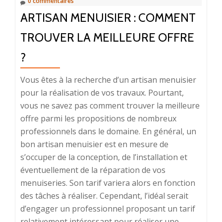
0 commentaires
ARTISAN MENUISIER : COMMENT
TROUVER LA MEILLEURE OFFRE
?
Vous êtes à la recherche d’un artisan menuisier
pour la réalisation de vos travaux. Pourtant,
vous ne savez pas comment trouver la meilleure
offre parmi les propositions de nombreux
professionnels dans le domaine. En général, un
bon artisan menuisier est en mesure de
s’occuper de la conception, de l’installation et
éventuellement de la réparation de vos
menuiseries. Son tarif variera alors en fonction
des tâches à réaliser. Cependant, l’idéal serait
d’engager un professionnel proposant un tarif
relativement intéressant pour réaliser une