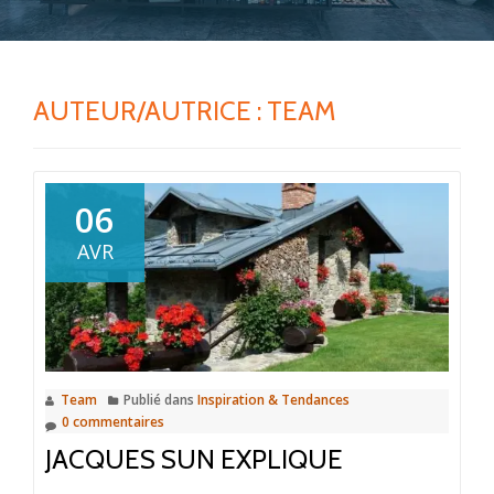
AUTEUR/AUTRICE :
TEAM
06
AVR
Team
Publié dans
Inspiration & Tendances
0 commentaires
JACQUES SUN EXPLIQUE