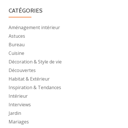
CATÉGORIES
Aménagement intérieur
Astuces
Bureau
Cuisine
Décoration & Style de vie
Découvertes
Habitat & Extérieur
Inspiration & Tendances
Intérieur
Interviews
Jardin
Mariages