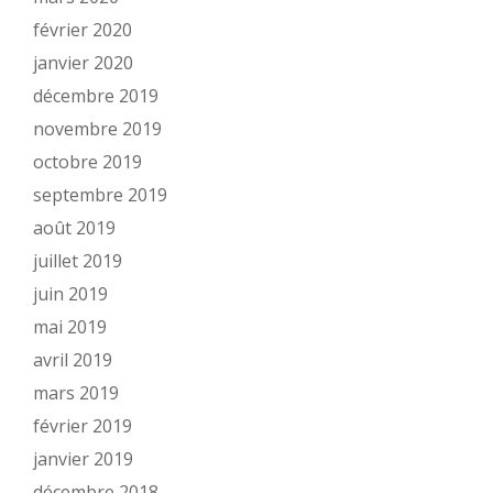
février 2020
janvier 2020
décembre 2019
novembre 2019
octobre 2019
septembre 2019
août 2019
juillet 2019
juin 2019
mai 2019
avril 2019
mars 2019
février 2019
janvier 2019
décembre 2018