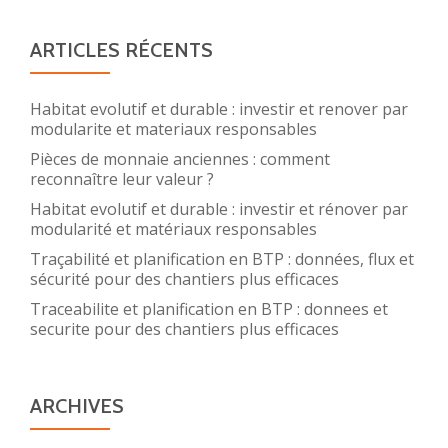
ARTICLES RÉCENTS
Habitat evolutif et durable : investir et renover par
modularite et materiaux responsables
Pièces de monnaie anciennes : comment
reconnaître leur valeur ?
Habitat evolutif et durable : investir et rénover par
modularité et matériaux responsables
Traçabilité et planification en BTP : données, flux et
sécurité pour des chantiers plus efficaces
Traceabilite et planification en BTP : donnees et
securite pour des chantiers plus efficaces
ARCHIVES