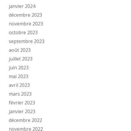
janvier 2024
décembre 2023
novembre 2023
octobre 2023
septembre 2023
août 2023
juillet 2023
juin 2023
mai 2023
avril 2023
mars 2023
février 2023
janvier 2023
décembre 2022
novembre 2022