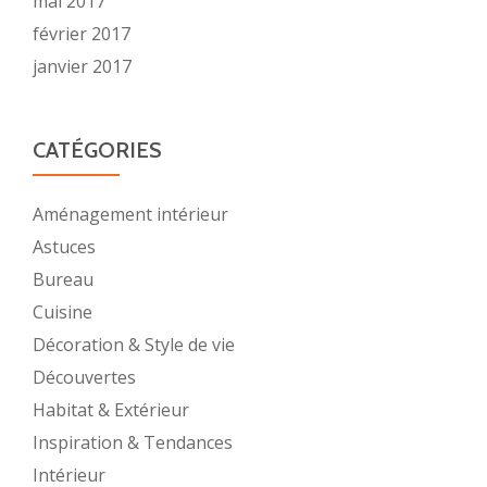
mai 2017
février 2017
janvier 2017
CATÉGORIES
Aménagement intérieur
Astuces
Bureau
Cuisine
Décoration & Style de vie
Découvertes
Habitat & Extérieur
Inspiration & Tendances
Intérieur