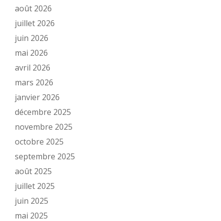
août 2026
juillet 2026
juin 2026
mai 2026
avril 2026
mars 2026
janvier 2026
décembre 2025
novembre 2025
octobre 2025
septembre 2025
août 2025
juillet 2025
juin 2025
mai 2025