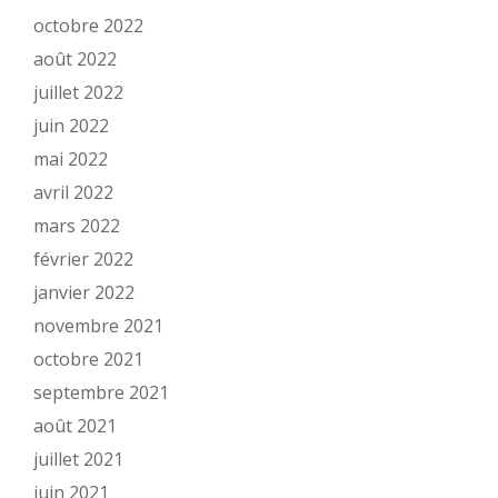
octobre 2022
août 2022
juillet 2022
juin 2022
mai 2022
avril 2022
mars 2022
février 2022
janvier 2022
novembre 2021
octobre 2021
septembre 2021
août 2021
juillet 2021
juin 2021