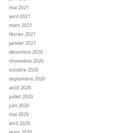
mai 2021
avril 2021
mars 2021
février 2021
janvier 2021
décembre 2020
novembre 2020
octobre 2020
septembre 2020
août 2020
juillet 2020
juin 2020
mai 2020
avril 2020
mars 2020