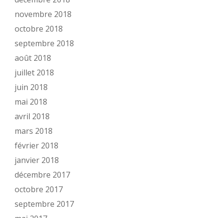
novembre 2018
octobre 2018
septembre 2018
août 2018
juillet 2018
juin 2018
mai 2018
avril 2018
mars 2018
février 2018
janvier 2018
décembre 2017
octobre 2017
septembre 2017