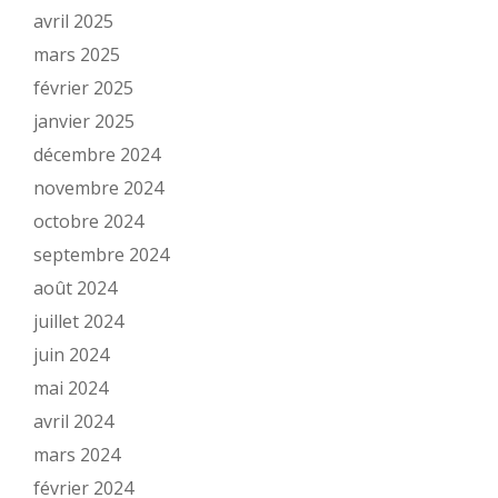
avril 2025
mars 2025
février 2025
janvier 2025
décembre 2024
novembre 2024
octobre 2024
septembre 2024
août 2024
juillet 2024
juin 2024
mai 2024
avril 2024
mars 2024
février 2024