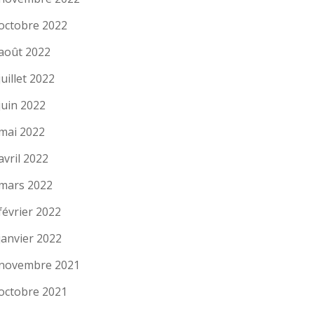
octobre 2022
août 2022
juillet 2022
juin 2022
mai 2022
avril 2022
mars 2022
février 2022
janvier 2022
novembre 2021
octobre 2021