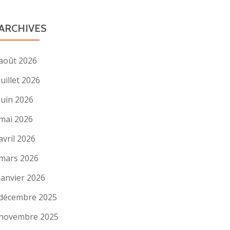
ARCHIVES
août 2026
juillet 2026
juin 2026
mai 2026
avril 2026
mars 2026
janvier 2026
décembre 2025
novembre 2025