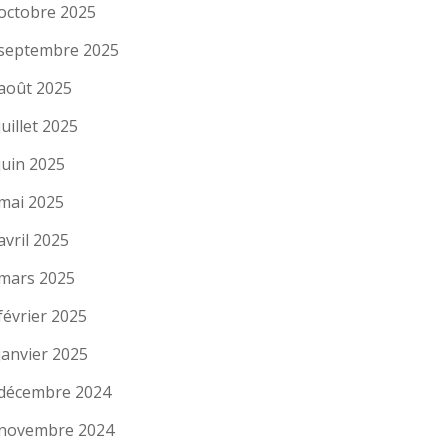
octobre 2025
septembre 2025
août 2025
juillet 2025
juin 2025
mai 2025
avril 2025
mars 2025
février 2025
janvier 2025
décembre 2024
novembre 2024