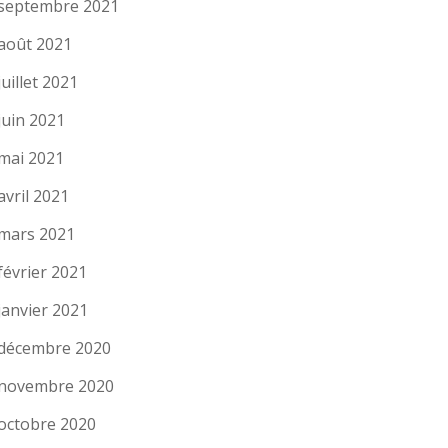
septembre 2021
août 2021
juillet 2021
juin 2021
mai 2021
avril 2021
mars 2021
février 2021
janvier 2021
décembre 2020
novembre 2020
octobre 2020