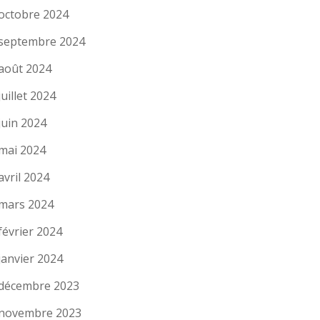
octobre 2024
septembre 2024
août 2024
juillet 2024
juin 2024
mai 2024
avril 2024
mars 2024
février 2024
janvier 2024
décembre 2023
novembre 2023