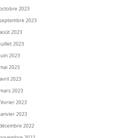
octobre 2023
septembre 2023
août 2023
juillet 2023
juin 2023
mai 2023
avril 2023
mars 2023
février 2023
janvier 2023
décembre 2022
novembre 2022