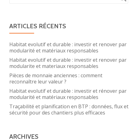
ARTICLES RÉCENTS
Habitat evolutif et durable : investir et renover par
modularité et matériaux responsables
Habitat evolutif et durable : investir et renover par
modularite et materiaux responsables
Pièces de monnaie anciennes : comment
reconnaître leur valeur ?
Habitat evolutif et durable : investir et rénover par
modularité et matériaux responsables
Traçabilité et planification en BTP : données, flux et
sécurité pour des chantiers plus efficaces
ARCHIVES