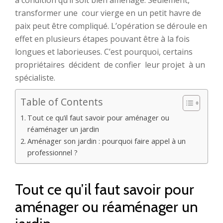
à condition qu’il soit bien aménagé. Seulement,
transformer une cour vierge en un petit havre de
paix peut être compliqué. L’opération se déroule en
effet en plusieurs étapes pouvant être à la fois
longues et laborieuses. C’est pourquoi, certains
propriétaires décident de confier leur projet à un
spécialiste.
Table of Contents
Tout ce qu’il faut savoir pour aménager ou
réaménager un jardin
Aménager son jardin : pourquoi faire appel à un
professionnel ?
Tout ce qu’il faut savoir pour
aménager ou réaménager un