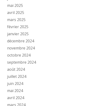
mai 2025
avril 2025
mars 2025
février 2025
janvier 2025
décembre 2024
novembre 2024
octobre 2024
septembre 2024
août 2024
juillet 2024
juin 2024
mai 2024
avril 2024
mars 2024