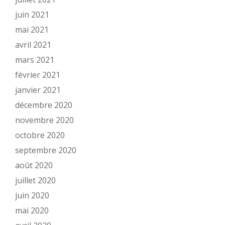
juin 2021
mai 2021
avril 2021
mars 2021
février 2021
janvier 2021
décembre 2020
novembre 2020
octobre 2020
septembre 2020
août 2020
juillet 2020
juin 2020
mai 2020