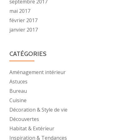
septembre 2017
mai 2017
février 2017
janvier 2017
CATÉGORIES
Aménagement intérieur
Astuces
Bureau
Cuisine
Décoration & Style de vie
Découvertes
Habitat & Extérieur
Inspiration & Tendances