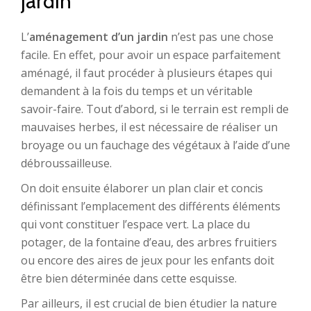
jardin
L’
aménagement d’un jardin
n’est pas une chose
facile. En effet, pour avoir un espace parfaitement
aménagé, il faut procéder à plusieurs étapes qui
demandent à la fois du temps et un véritable
savoir-faire. Tout d’abord, si le terrain est rempli de
mauvaises herbes, il est nécessaire de réaliser un
broyage ou un fauchage des végétaux à l’aide d’une
débroussailleuse.
On doit ensuite élaborer un plan clair et concis
définissant l’emplacement des différents éléments
qui vont constituer l’espace vert. La place du
potager, de la fontaine d’eau, des arbres fruitiers
ou encore des aires de jeux pour les enfants doit
être bien déterminée dans cette esquisse.
Par ailleurs, il est crucial de bien étudier la nature