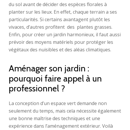
du sol avant de décider des espèces florales à
planter sur les lieux. En effet, chaque terrain a ses
particularités. Si certains avantagent plutôt les
vivaces, d’autres profitent des plantes grasses.
Enfin, pour créer un jardin harmonieux, il faut aussi
prévoir des moyens matériels pour protéger les
végétaux des nuisibles et des aléas climatiques.
Aménager son jardin :
pourquoi faire appel à un
professionnel ?
La conception d’un espace vert demande non
seulement du temps, mais cela nécessite également
une bonne maîtrise des techniques et une
expérience dans l’aménagement extérieur. Voilà