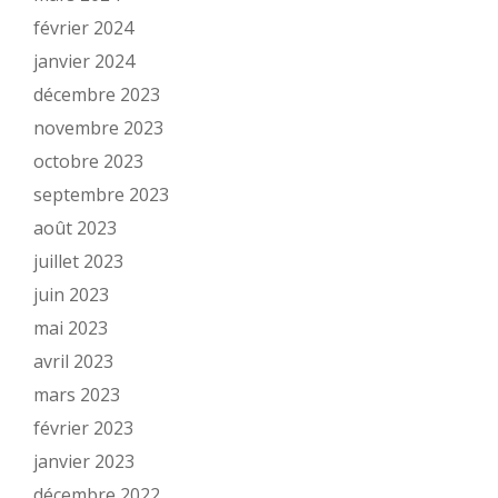
février 2024
janvier 2024
décembre 2023
novembre 2023
octobre 2023
septembre 2023
août 2023
juillet 2023
juin 2023
mai 2023
avril 2023
mars 2023
février 2023
janvier 2023
décembre 2022