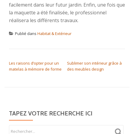
facilement dans leur futur jardin. Enfin, une fois que
la maquette a été finalisée, le professionnel
réalisera les différents travaux.
Publié dans
Habitat & Extérieur
NAVIGATION DE L’ARTICLE
Les raisons d’opter pour un
Sublimer son intérieur grâce à
matelas à mémoire de forme
des meubles design
TAPEZ VOTRE RECHERCHE ICI