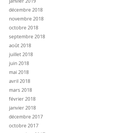
janvier 2019
décembre 2018
novembre 2018
octobre 2018
septembre 2018
août 2018
juillet 2018
juin 2018
mai 2018
avril 2018
mars 2018
février 2018
janvier 2018
décembre 2017
octobre 2017