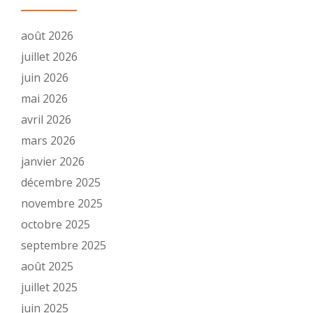
août 2026
juillet 2026
juin 2026
mai 2026
avril 2026
mars 2026
janvier 2026
décembre 2025
novembre 2025
octobre 2025
septembre 2025
août 2025
juillet 2025
juin 2025