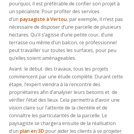
pourquoi, il est préférable de confier son projet à
un spécialiste. Pour profiter des services
d’un
paysagiste à Vertou
, par exemple, il n’est pas
nécessaire de disposer d’une parcelle de plusieurs
hectares. Qu’il s’agisse d’une petite cour, d’une
terrasse ou même d’un balcon, ce professionnel
peut travailler sur toutes les surfaces, pour peu
qu’elles soient aménageables.
Avant le début des travaux, tous les projets
commencent par une étude complète. Durant cette
étape, l’expert viendra à la rencontre des
propriétaires afin d’analyser leurs besoins et de
vérifier l’état des lieux. Cela permettra d’avoir une
vision claire sur l’attente de la clientèle et de
connaître les particularités de la parcelle. Le
paysagiste se chargera ensuite de la réalisation
d’un
plan en 3D
pour aider les clients à se projeter