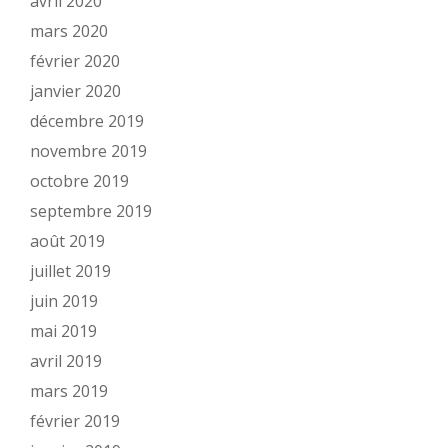
avril 2020
mars 2020
février 2020
janvier 2020
décembre 2019
novembre 2019
octobre 2019
septembre 2019
août 2019
juillet 2019
juin 2019
mai 2019
avril 2019
mars 2019
février 2019