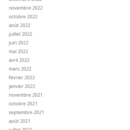
novembre 2022
octobre 2022
août 2022
juillet 2022
juin 2022
mai 2022
avril 2022
mars 2022
février 2022
janvier 2022
novembre 2021
octobre 2021
septembre 2021
août 2021
juillet 2021