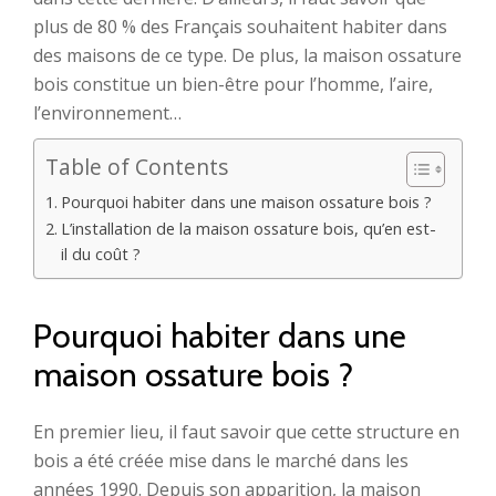
plus de 80 % des Français souhaitent habiter dans
des maisons de ce type. De plus, la maison ossature
bois constitue un bien-être pour l’homme, l’aire,
l’environnement…
Table of Contents
Pourquoi habiter dans une maison ossature bois ?
L’installation de la maison ossature bois, qu’en est-
il du coût ?
Pourquoi habiter dans une
maison ossature bois ?
En premier lieu, il faut savoir que cette structure en
bois a été créée mise dans le marché dans les
années 1990. Depuis son apparition, la maison