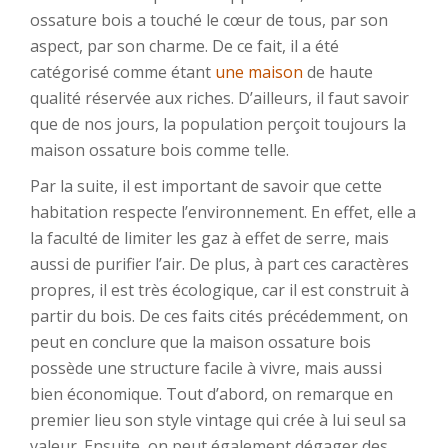
ossature bois a touché le cœur de tous, par son
aspect, par son charme. De ce fait, il a été
catégorisé comme étant
une maison
de haute
qualité réservée aux riches. D’ailleurs, il faut savoir
que de nos jours, la population perçoit toujours la
maison ossature bois comme telle.
Par la suite, il est important de savoir que cette
habitation respecte l’environnement. En effet, elle a
la faculté de limiter les gaz à effet de serre, mais
aussi de purifier l’air. De plus, à part ces caractères
propres, il est très écologique, car il est construit à
partir du bois. De ces faits cités précédemment, on
peut en conclure que la maison ossature bois
possède une structure facile à vivre, mais aussi
bien économique. Tout d’abord, on remarque en
premier lieu son style vintage qui crée à lui seul sa
valeur. Ensuite, on peut également dégager des