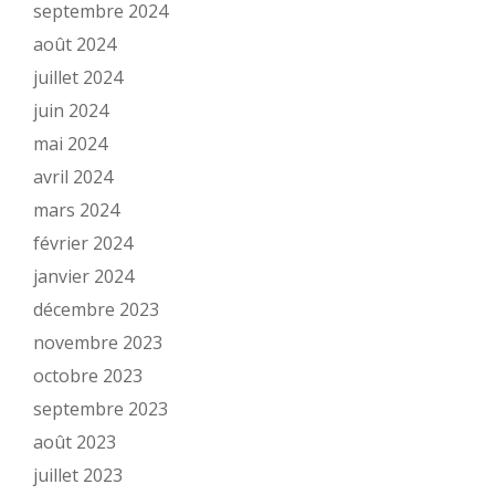
septembre 2024
août 2024
juillet 2024
juin 2024
mai 2024
avril 2024
mars 2024
février 2024
janvier 2024
décembre 2023
novembre 2023
octobre 2023
septembre 2023
août 2023
juillet 2023