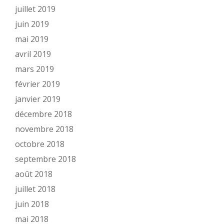
juillet 2019
juin 2019
mai 2019
avril 2019
mars 2019
février 2019
janvier 2019
décembre 2018
novembre 2018
octobre 2018
septembre 2018
août 2018
juillet 2018
juin 2018
mai 2018