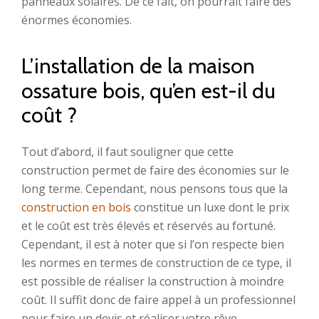
panneaux solaires. De ce fait, on pourrait faire des
énormes économies.
L’installation de la maison
ossature bois, qu’en est-il du
coût ?
Tout d’abord, il faut souligner que cette
construction permet de faire des économies sur le
long terme. Cependant, nous pensons tous que la
construction en bois
constitue un luxe dont le prix
et le coût est très élevés et réservés au fortuné.
Cependant, il est à noter que si l’on respecte bien
les normes en termes de construction de ce type, il
est possible de réaliser la construction à moindre
coût. Il suffit donc de faire appel à un professionnel
pour faire un devis et réaliser votre rêve.