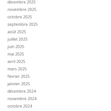
décembre 2025
novembre 2025
octobre 2025
septembre 2025
août 2025
juillet 2025
juin 2025
mai 2025
avril 2025
mars 2025
février 2025
janvier 2025
décembre 2024
novembre 2024
octobre 2024