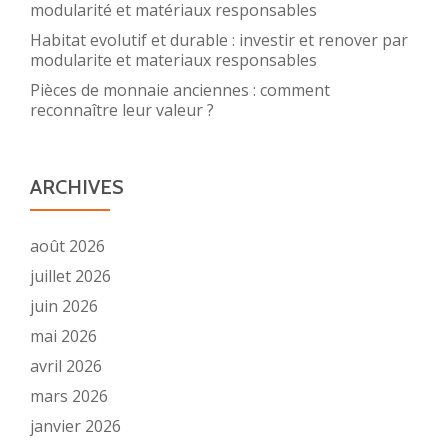
modularité et matériaux responsables
Habitat evolutif et durable : investir et renover par
modularite et materiaux responsables
Pièces de monnaie anciennes : comment
reconnaître leur valeur ?
ARCHIVES
août 2026
juillet 2026
juin 2026
mai 2026
avril 2026
mars 2026
janvier 2026