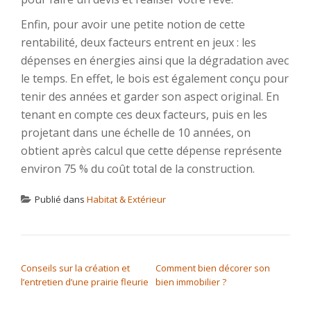
Enfin, pour avoir une petite notion de cette
rentabilité, deux facteurs entrent en jeux : les
dépenses en énergies ainsi que la dégradation avec
le temps. En effet, le bois est également conçu pour
tenir des années et garder son aspect original. En
tenant en compte ces deux facteurs, puis en les
projetant dans une échelle de 10 années, on
obtient après calcul que cette dépense représente
environ 75 % du coût total de la construction.
Publié dans
Habitat & Extérieur
NAVIGATION DE L’ARTICLE
Conseils sur la création et
Comment bien décorer son
l’entretien d’une prairie fleurie
bien immobilier ?