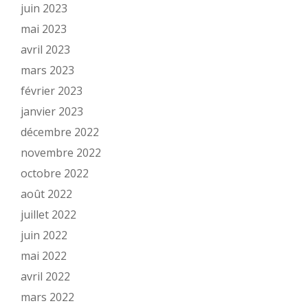
juin 2023
mai 2023
avril 2023
mars 2023
février 2023
janvier 2023
décembre 2022
novembre 2022
octobre 2022
août 2022
juillet 2022
juin 2022
mai 2022
avril 2022
mars 2022