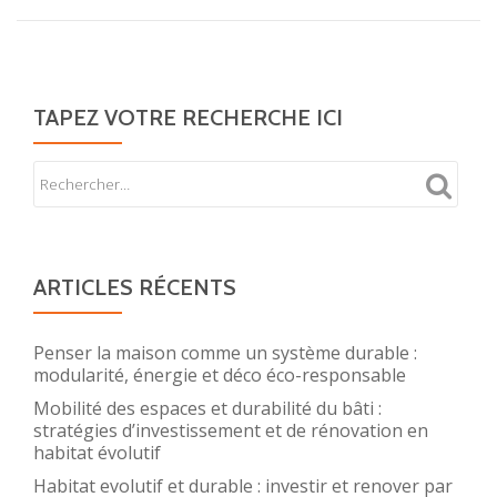
TAPEZ VOTRE RECHERCHE ICI
ARTICLES RÉCENTS
Penser la maison comme un système durable :
modularité, énergie et déco éco-responsable
Mobilité des espaces et durabilité du bâti :
stratégies d’investissement et de rénovation en
habitat évolutif
Habitat evolutif et durable : investir et renover par