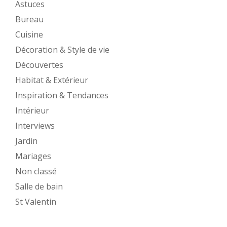
Astuces
Bureau
Cuisine
Décoration & Style de vie
Découvertes
Habitat & Extérieur
Inspiration & Tendances
Intérieur
Interviews
Jardin
Mariages
Non classé
Salle de bain
St Valentin