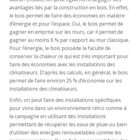
avantages liés par la construction en bois. En effet,
le bois permet de faire des économies en matière
d’énergie et pour l’espace. Oui, le bois permet de
gagner en emprise sur les murs, car il permet de
gagner au moins 6 % par rapport au mur classique.
Pour l’énergie, le bois possède la faculté de
conserver la chaleur ce qui est très important pour
faire des économies avec les installations des
climatiseurs. D’après les calculs, en général, le bois
permet de faire environ 25 % d’économie sur les
installations des climatiseurs.
Enfin, on peut faire des installations spécifiques
pour vivre dans un environnement rétro comme à
la campagne en utilisant des installations
permettant de récupérer les eaux de pluie ou bien
d’utiliser des énergies renouvelables comme les