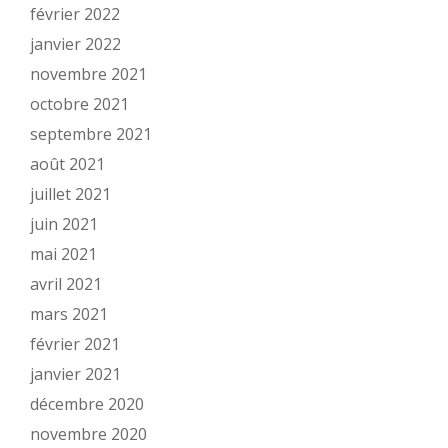
février 2022
janvier 2022
novembre 2021
octobre 2021
septembre 2021
août 2021
juillet 2021
juin 2021
mai 2021
avril 2021
mars 2021
février 2021
janvier 2021
décembre 2020
novembre 2020