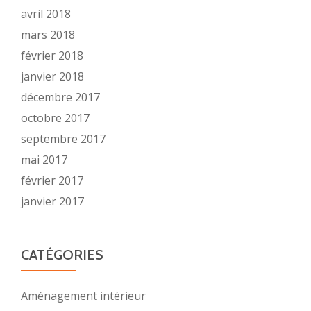
avril 2018
mars 2018
février 2018
janvier 2018
décembre 2017
octobre 2017
septembre 2017
mai 2017
février 2017
janvier 2017
CATÉGORIES
Aménagement intérieur