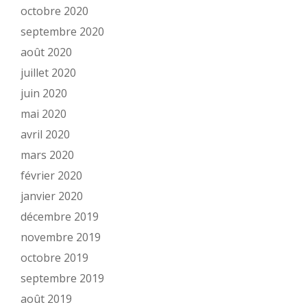
octobre 2020
septembre 2020
août 2020
juillet 2020
juin 2020
mai 2020
avril 2020
mars 2020
février 2020
janvier 2020
décembre 2019
novembre 2019
octobre 2019
septembre 2019
août 2019