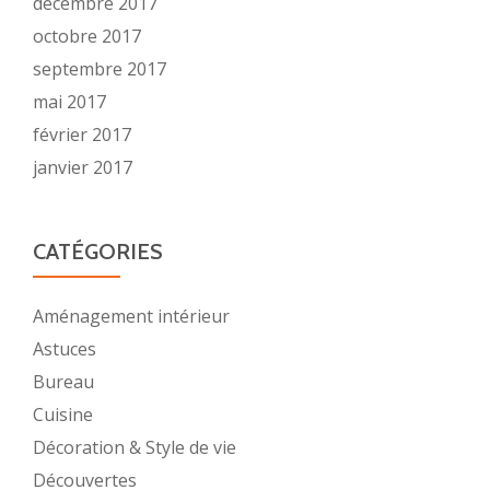
décembre 2017
octobre 2017
septembre 2017
mai 2017
février 2017
janvier 2017
CATÉGORIES
Aménagement intérieur
Astuces
Bureau
Cuisine
Décoration & Style de vie
Découvertes