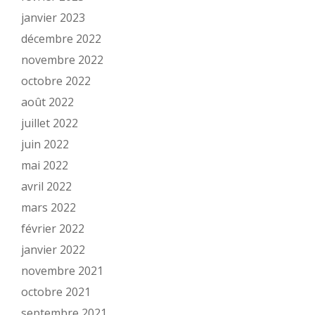
janvier 2023
décembre 2022
novembre 2022
octobre 2022
août 2022
juillet 2022
juin 2022
mai 2022
avril 2022
mars 2022
février 2022
janvier 2022
novembre 2021
octobre 2021
septembre 2021