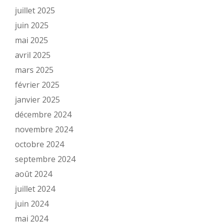
juillet 2025
juin 2025
mai 2025
avril 2025
mars 2025
février 2025
janvier 2025
décembre 2024
novembre 2024
octobre 2024
septembre 2024
août 2024
juillet 2024
juin 2024
mai 2024