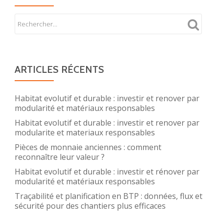
ARTICLES RÉCENTS
Habitat evolutif et durable : investir et renover par
modularité et matériaux responsables
Habitat evolutif et durable : investir et renover par
modularite et materiaux responsables
Pièces de monnaie anciennes : comment
reconnaître leur valeur ?
Habitat evolutif et durable : investir et rénover par
modularité et matériaux responsables
Traçabilité et planification en BTP : données, flux et
sécurité pour des chantiers plus efficaces