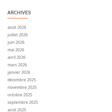
ARCHIVES
août 2026
juillet 2026
juin 2026
mai 2026
avril 2026
mars 2026
janvier 2026
décembre 2025
novembre 2025
octobre 2025
septembre 2025
août 2025