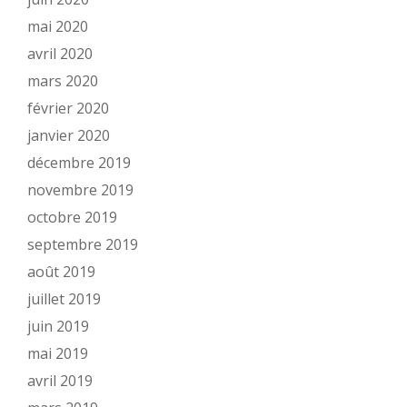
mai 2020
avril 2020
mars 2020
février 2020
janvier 2020
décembre 2019
novembre 2019
octobre 2019
septembre 2019
août 2019
juillet 2019
juin 2019
mai 2019
avril 2019