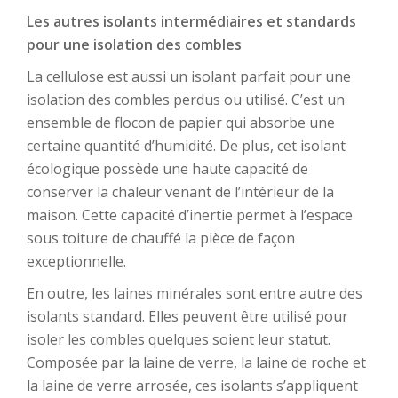
Les autres isolants intermédiaires et standards
pour une isolation des combles
La cellulose est aussi un isolant parfait pour une
isolation des combles perdus ou utilisé. C’est un
ensemble de flocon de papier qui absorbe une
certaine quantité d’humidité. De plus, cet isolant
écologique possède une haute capacité de
conserver la chaleur venant de l’intérieur de la
maison. Cette capacité d’inertie permet à l’espace
sous toiture de chauffé la pièce de façon
exceptionnelle.
En outre, les laines minérales sont entre autre des
isolants standard. Elles peuvent être utilisé pour
isoler les combles quelques soient leur statut.
Composée par la laine de verre, la laine de roche et
la laine de verre arrosée, ces isolants s’appliquent