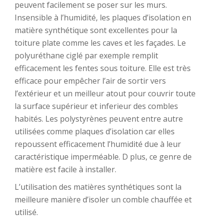
peuvent facilement se poser sur les murs.
Insensible à l’humidité, les plaques d’isolation en
matière synthétique sont excellentes pour la
toiture plate comme les caves et les façades. Le
polyuréthane ciglé par exemple remplit
efficacement les fentes sous toiture. Elle est très
efficace pour empêcher l’air de sortir vers
l’extérieur et un meilleur atout pour couvrir toute
la surface supérieur et inferieur des combles
habités. Les polystyrènes peuvent entre autre
utilisées comme plaques d’isolation car elles
repoussent efficacement l’humidité due à leur
caractéristique imperméable. D plus, ce genre de
matière est facile à installer.
L’utilisation des matières synthétiques sont la
meilleure manière d’isoler un comble chauffée et
utilisé.