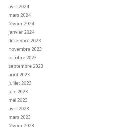
avril 2024
mars 2024
février 2024
janvier 2024
décembre 2023
novembre 2023
octobre 2023
septembre 2023
août 2023
juillet 2023
juin 2023
mai 2023
avril 2023
mars 2023
février 2023