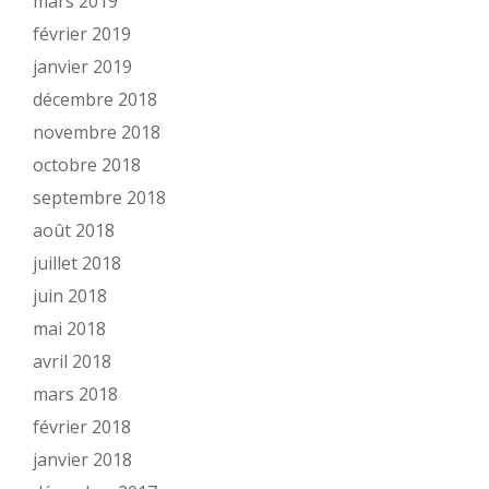
mars 2019
février 2019
janvier 2019
décembre 2018
novembre 2018
octobre 2018
septembre 2018
août 2018
juillet 2018
juin 2018
mai 2018
avril 2018
mars 2018
février 2018
janvier 2018