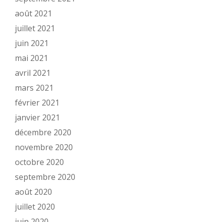
août 2021
juillet 2021
juin 2021
mai 2021
avril 2021
mars 2021
février 2021
janvier 2021
décembre 2020
novembre 2020
octobre 2020
septembre 2020
août 2020
juillet 2020
juin 2020