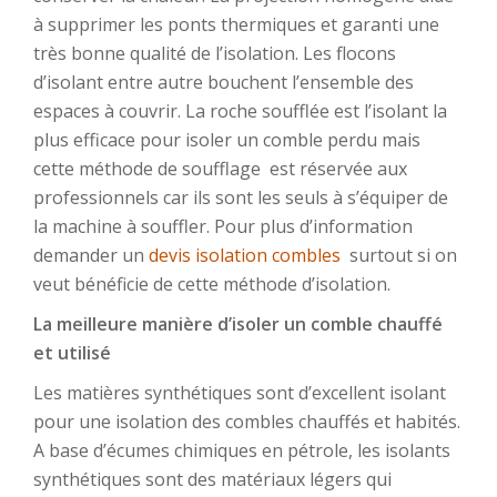
à supprimer les ponts thermiques et garanti une
très bonne qualité de l’isolation. Les flocons
d’isolant entre autre bouchent l’ensemble des
espaces à couvrir. La roche soufflée est l’isolant la
plus efficace pour isoler un comble perdu mais
cette méthode de soufflage est réservée aux
professionnels car ils sont les seuls à s’équiper de
la machine à souffler. Pour plus d’information
demander un
devis isolation combles
surtout si on
veut bénéficie de cette méthode d’isolation.
La meilleure manière d’isoler un comble chauffé
et utilisé
Les matières synthétiques sont d’excellent isolant
pour une isolation des combles chauffés et habités.
A base d’écumes chimiques en pétrole, les isolants
synthétiques sont des matériaux légers qui