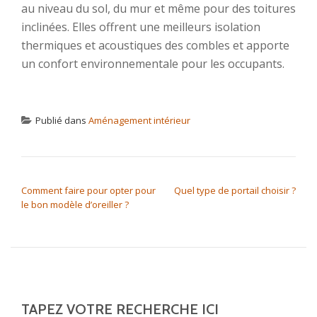
au niveau du sol, du mur et même pour des toitures
inclinées. Elles offrent une meilleurs isolation
thermiques et acoustiques des combles et apporte
un confort environnementale pour les occupants.
Publié dans
Aménagement intérieur
NAVIGATION DE L’ARTICLE
Comment faire pour opter pour
Quel type de portail choisir ?
le bon modèle d’oreiller ?
TAPEZ VOTRE RECHERCHE ICI