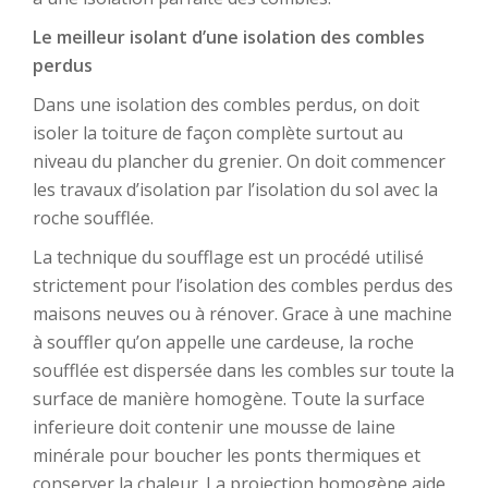
Le meilleur isolant d’une isolation des combles
perdus
Dans une isolation des combles perdus, on doit
isoler la toiture de façon complète surtout au
niveau du plancher du grenier. On doit commencer
les travaux d’isolation par l’isolation du sol avec la
roche soufflée.
La technique du soufflage est un procédé utilisé
strictement pour l’isolation des combles perdus des
maisons neuves ou à rénover. Grace à une machine
à souffler qu’on appelle une cardeuse, la roche
soufflée est dispersée dans les combles sur toute la
surface de manière homogène. Toute la surface
inferieure doit contenir une mousse de laine
minérale pour boucher les ponts thermiques et
conserver la chaleur. La projection homogène aide