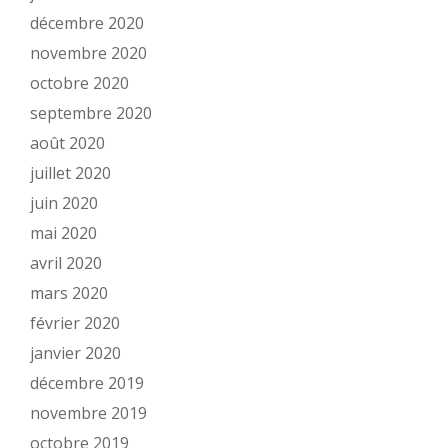
décembre 2020
novembre 2020
octobre 2020
septembre 2020
août 2020
juillet 2020
juin 2020
mai 2020
avril 2020
mars 2020
février 2020
janvier 2020
décembre 2019
novembre 2019
octobre 2019