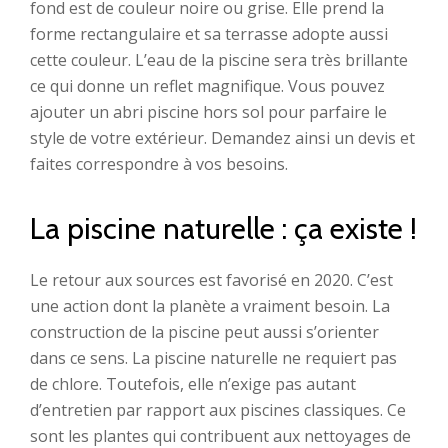
fond est de couleur noire ou grise. Elle prend la
forme rectangulaire et sa terrasse adopte aussi
cette couleur. L’eau de la piscine sera très brillante
ce qui donne un reflet magnifique. Vous pouvez
ajouter un abri piscine hors sol pour parfaire le
style de votre extérieur. Demandez ainsi un devis et
faites correspondre à vos besoins.
La piscine naturelle : ça existe !
Le retour aux sources est favorisé en 2020. C’est
une action dont la planète a vraiment besoin. La
construction de la piscine peut aussi s’orienter
dans ce sens. La piscine naturelle ne requiert pas
de chlore. Toutefois, elle n’exige pas autant
d’entretien par rapport aux piscines classiques. Ce
sont les plantes qui contribuent aux nettoyages de