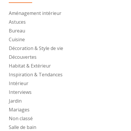
Aménagement intérieur
Astuces
Bureau
Cuisine
Décoration & Style de vie
Découvertes
Habitat & Extérieur
Inspiration & Tendances
Intérieur
Interviews
Jardin
Mariages
Non classé
Salle de bain