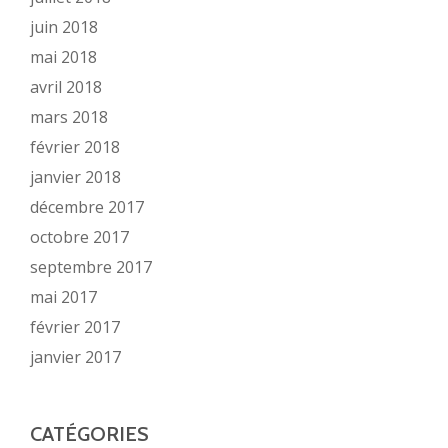
juin 2018
mai 2018
avril 2018
mars 2018
février 2018
janvier 2018
décembre 2017
octobre 2017
septembre 2017
mai 2017
février 2017
janvier 2017
CATÉGORIES