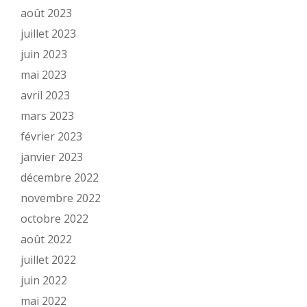
août 2023
juillet 2023
juin 2023
mai 2023
avril 2023
mars 2023
février 2023
janvier 2023
décembre 2022
novembre 2022
octobre 2022
août 2022
juillet 2022
juin 2022
mai 2022