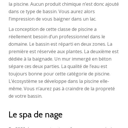
la piscine. Aucun produit chimique n’est donc ajouté
dans ce type de bassin. Vous aurez alors
l’impression de vous baigner dans un lac.
La conception de cette classe de piscine a
réellement besoin d’un professionnel dans le
domaine. Le bassin est réparti en deux zones. La
première est réservée aux plantes. La deuxième est
dédiée à la baignade. Un mur immergé en béton
sépare ces deux parties. La qualité de l’eau est
toujours bonne pour cette catégorie de piscine.
L’écosystème se développe dans la piscine elle-
même. Vous n’aurez pas à craindre de la propreté
de votre bassin.
Le spa de nage