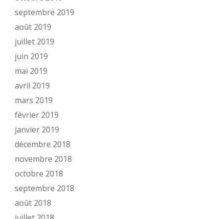
septembre 2019
août 2019
juillet 2019
juin 2019
mai 2019
avril 2019
mars 2019
février 2019
janvier 2019
décembre 2018
novembre 2018
octobre 2018
septembre 2018
août 2018
juillet 2018