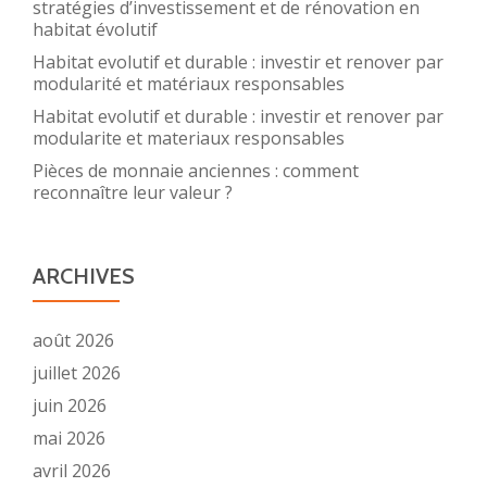
stratégies d’investissement et de rénovation en
habitat évolutif
Habitat evolutif et durable : investir et renover par
modularité et matériaux responsables
Habitat evolutif et durable : investir et renover par
modularite et materiaux responsables
Pièces de monnaie anciennes : comment
reconnaître leur valeur ?
ARCHIVES
août 2026
juillet 2026
juin 2026
mai 2026
avril 2026