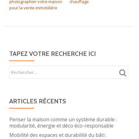
photographier votre maison
chauffage
pour la vente immobilière
TAPEZ VOTRE RECHERCHE ICI
ARTICLES RÉCENTS
Penser la maison comme un système durable :
modularité, énergie et déco éco-responsable
Mobilité des espaces et durabilité du bâti :