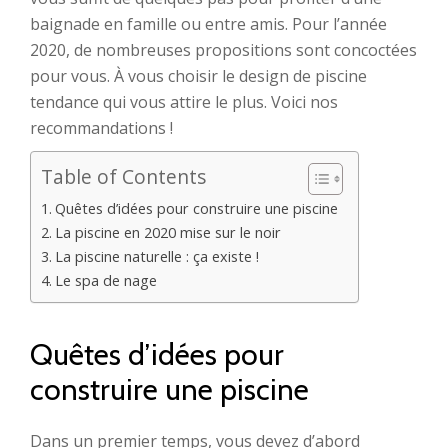
baignade en famille ou entre amis. Pour l’année
2020, de nombreuses propositions sont concoctées
pour vous. À vous choisir le design de piscine
tendance qui vous attire le plus. Voici nos
recommandations !
Table of Contents
Quêtes d’idées pour construire une piscine
La piscine en 2020 mise sur le noir
La piscine naturelle : ça existe !
Le spa de nage
Quêtes d’idées pour
construire une piscine
Dans un premier temps, vous devez d’abord