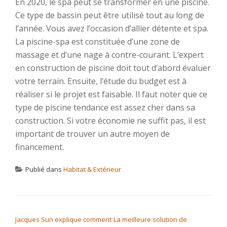
En 2020, le spa peut se transformer en une piscine.
Ce type de bassin peut être utilisé tout au long de
l’année. Vous avez l’occasion d’allier détente et spa.
La piscine-spa est constituée d’une zone de
massage et d’une nage à contre-courant. L’expert
en construction de piscine doit tout d’abord évaluer
votre terrain. Ensuite, l’étude du budget est à
réaliser si le projet est faisable. Il faut noter que ce
type de piscine tendance est assez cher dans sa
construction. Si votre économie ne suffit pas, il est
important de trouver un autre moyen de
financement.
Publié dans
Habitat & Extérieur
NAVIGATION DE L’ARTICLE
Jacques Sun explique comment
La meilleure solution de