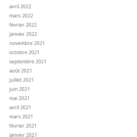
avril 2022
mars 2022
février 2022
janvier 2022
novembre 2021
octobre 2021
septembre 2021
août 2021
juillet 2021
juin 2021
mai 2021
avril 2021
mars 2021
février 2021
janvier 2021