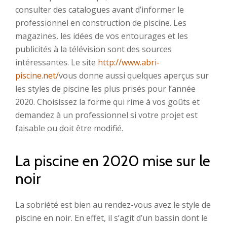
consulter des catalogues avant d’informer le
professionnel en construction de piscine. Les
magazines, les idées de vos entourages et les
publicités à la télévision sont des sources
intéressantes. Le site
http://www.abri-
piscine.net/
vous donne aussi quelques aperçus sur
les styles de piscine les plus prisés pour l’année
2020. Choisissez la forme qui rime à vos goûts et
demandez à un professionnel si votre projet est
faisable ou doit être modifié.
La piscine en 2020 mise sur le
noir
La sobriété est bien au rendez-vous avez le style de
piscine en noir. En effet, il s’agit d’un bassin dont le