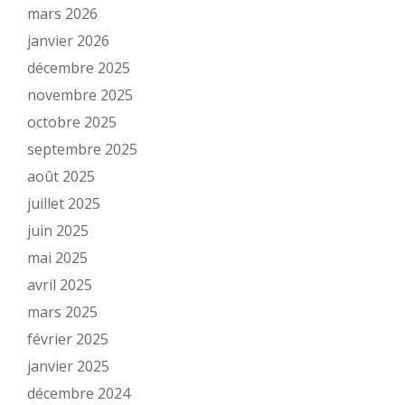
mars 2026
janvier 2026
décembre 2025
novembre 2025
octobre 2025
septembre 2025
août 2025
juillet 2025
juin 2025
mai 2025
avril 2025
mars 2025
février 2025
janvier 2025
décembre 2024