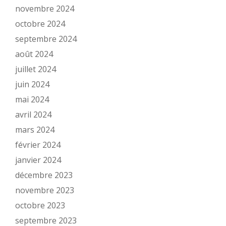
novembre 2024
octobre 2024
septembre 2024
août 2024
juillet 2024
juin 2024
mai 2024
avril 2024
mars 2024
février 2024
janvier 2024
décembre 2023
novembre 2023
octobre 2023
septembre 2023