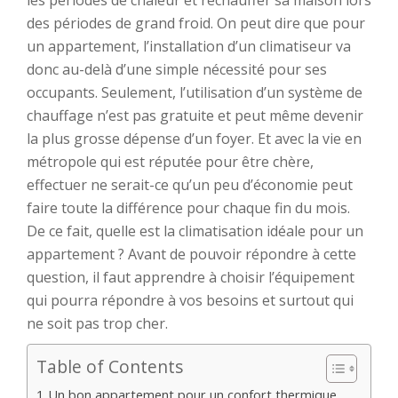
les périodes de chaleur et réchauffer sa maison lors
des périodes de grand froid. On peut dire que pour
un appartement, l’installation d’un climatiseur va
donc au-delà d’une simple nécessité pour ses
occupants.
Seulement, l’utilisation d’un système de
chauffage n’est pas gratuite et peut même devenir
la plus grosse dépense d’un foyer. Et avec la vie en
métropole qui est réputée pour être chère,
effectuer ne serait-ce qu’un peu d’économie peut
faire toute la différence pour chaque fin du mois.
De ce fait, quelle est la climatisation idéale pour un
appartement ? Avant de pouvoir répondre à cette
question, il faut apprendre à choisir l’équipement
qui pourra répondre à vos besoins et surtout qui
ne soit pas trop cher.
Table of Contents
Un bon appartement pour un confort thermique