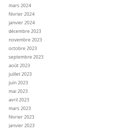
mars 2024
février 2024
janvier 2024
décembre 2023
novembre 2023
octobre 2023
septembre 2023
août 2023
juillet 2023
juin 2023
mai 2023
avril 2023
mars 2023
février 2023
janvier 2023