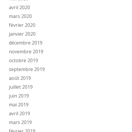
avril 2020
mars 2020
février 2020
janvier 2020
décembre 2019
novembre 2019
octobre 2019
septembre 2019
août 2019
juillet 2019
juin 2019
mai 2019
avril 2019
mars 2019
février 2019