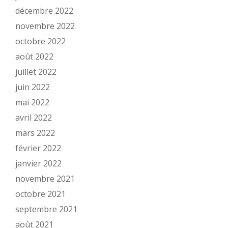
décembre 2022
novembre 2022
octobre 2022
août 2022
juillet 2022
juin 2022
mai 2022
avril 2022
mars 2022
février 2022
janvier 2022
novembre 2021
octobre 2021
septembre 2021
août 2021