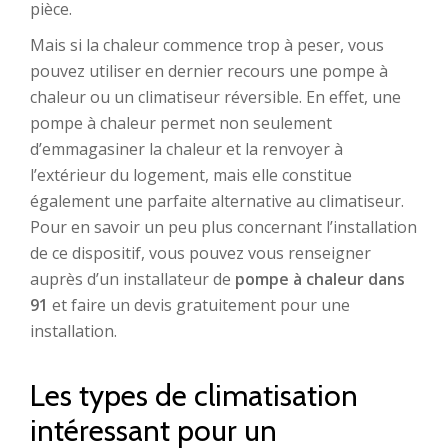
pièce.
Mais si la chaleur commence trop à peser, vous
pouvez utiliser en dernier recours une pompe à
chaleur ou un climatiseur réversible. En effet, une
pompe à chaleur permet non seulement
d’emmagasiner la chaleur et la renvoyer à
l’extérieur du logement, mais elle constitue
également une parfaite alternative au climatiseur.
Pour en savoir un peu plus concernant l’installation
de ce dispositif, vous pouvez vous renseigner
auprès d’un installateur de
pompe à chaleur dans
91
et faire un devis gratuitement pour une
installation.
Les types de climatisation
intéressant pour un