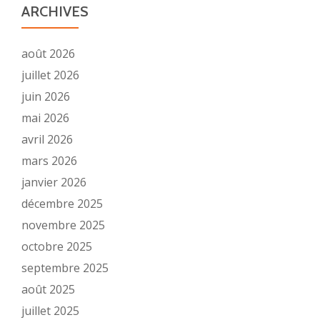
ARCHIVES
août 2026
juillet 2026
juin 2026
mai 2026
avril 2026
mars 2026
janvier 2026
décembre 2025
novembre 2025
octobre 2025
septembre 2025
août 2025
juillet 2025