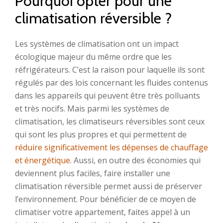
Pourquoi opter pour une
climatisation réversible ?
Les systèmes de climatisation ont un impact
écologique majeur du même ordre que les
réfrigérateurs. C’est la raison pour laquelle ils sont
régulés par des lois concernant les fluides contenus
dans les appareils qui peuvent être très polluants
et très nocifs. Mais parmi les systèmes de
climatisation, les climatiseurs réversibles sont ceux
qui sont les plus propres et qui permettent de
réduire significativement les dépenses de chauffage
et énergétique
. Aussi, en outre des économies qui
deviennent plus faciles, faire installer une
climatisation réversible permet aussi de préserver
l’environnement. Pour bénéficier de ce moyen de
climatiser votre appartement, faites appel à un