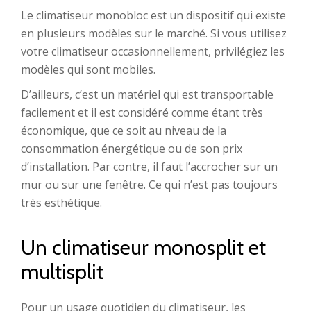
Le climatiseur monobloc est un dispositif qui existe
en plusieurs modèles sur le marché. Si vous utilisez
votre climatiseur occasionnellement, privilégiez les
modèles qui sont mobiles.
D’ailleurs, c’est un matériel qui est transportable
facilement et il est considéré comme étant très
économique, que ce soit au niveau de la
consommation énergétique ou de son prix
d’installation. Par contre, il faut l’accrocher sur un
mur ou sur une fenêtre. Ce qui n’est pas toujours
très esthétique.
Un climatiseur monosplit et
multisplit
Pour un usage quotidien du climatiseur, les