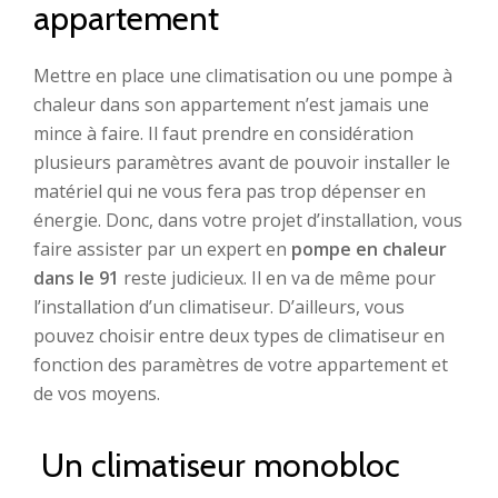
appartement
Mettre en place une climatisation ou une pompe à
chaleur dans son appartement n’est jamais une
mince à faire. Il faut prendre en considération
plusieurs paramètres avant de pouvoir installer le
matériel qui ne vous fera pas trop dépenser en
énergie. Donc, dans votre projet d’installation, vous
faire assister par un expert en
pompe en chaleur
dans le 91
reste judicieux. Il en va de même pour
l’installation d’un climatiseur. D’ailleurs, vous
pouvez choisir entre deux types de climatiseur en
fonction des paramètres de votre appartement et
de vos moyens.
Un climatiseur monobloc