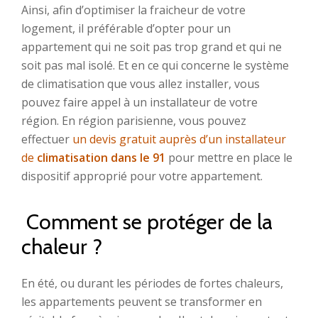
Ainsi, afin d’optimiser la fraicheur de votre
logement, il préférable d’opter pour un
appartement qui ne soit pas trop grand et qui ne
soit pas mal isolé. Et en ce qui concerne le système
de climatisation que vous allez installer, vous
pouvez faire appel à un installateur de votre
région. En région parisienne, vous pouvez
effectuer
un devis gratuit auprès d’un installateur
de
climatisation dans le 91
pour mettre en place le
dispositif approprié pour votre appartement.
Comment se protéger de la
chaleur ?
En été, ou durant les périodes de fortes chaleurs,
les appartements peuvent se transformer en