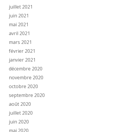
juillet 2021
juin 2021
mai 2021
avril 2021
mars 2021
février 2021
janvier 2021
décembre 2020
novembre 2020
octobre 2020
septembre 2020
août 2020
juillet 2020
juin 2020
mai 2020