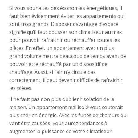
Si vous souhaitez des économies énergétiques, il
faut bien évidemment éviter les appartements qui
sont trop grands. Disposer davantage d’espace
signifie qu’il faut pousser son climatiseur au max
pour pouvoir rafraichir ou réchauffer toutes les
pièces. En effet, un appartement avec un plus
grand volume mettra beaucoup de temps avant de
pouvoir être réchauffé par un dispositif de
chauffage. Aussi, si l’air n’y circule pas
correctement, il peut devenir difficile de rafraichir
les pièces.
Il ne faut pas non plus oublier l’isolation de la
maison. Un appartement mal isolé vous couterait
plus cher en énergie. Avec les fuites de chaleurs qui
vont être causées, vous aurez tendances à
augmenter la puissance de votre climatiseur.