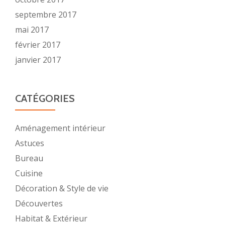
septembre 2017
mai 2017
février 2017
janvier 2017
CATÉGORIES
Aménagement intérieur
Astuces
Bureau
Cuisine
Décoration & Style de vie
Découvertes
Habitat & Extérieur