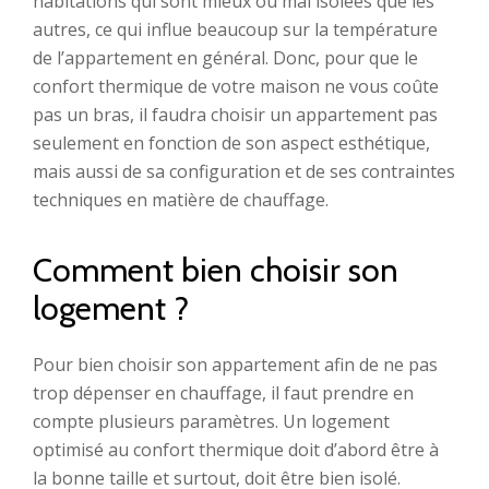
habitations qui sont mieux ou mal isolées que les
autres, ce qui influe beaucoup sur la température
de l’appartement en général. Donc, pour que le
confort thermique de votre maison ne vous coûte
pas un bras, il faudra choisir un appartement pas
seulement en fonction de son aspect esthétique,
mais aussi de sa configuration et de ses contraintes
techniques en matière de chauffage.
Comment bien choisir son
logement ?
Pour bien choisir son appartement afin de ne pas
trop dépenser en chauffage, il faut prendre en
compte plusieurs paramètres. Un logement
optimisé au confort thermique doit d’abord être à
la bonne taille et surtout, doit être bien isolé.