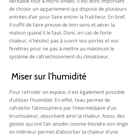
véritable four à micro-ondes. Il est donc important
de choisir un appartement qui dispose de plusieurs
entrées d’air pour faire entrer la fraîcheur. En bref,
il suffit de faire preuve de bon sens et aérer la
maison quand il le faut. Donc, en cas de forte
chaleur, n’hésitez pas à ouvrir vos portes et vos
fenêtres pour ne pas à mettre au maximum le
système de rafraichissement du climatiseur.
Miser sur l’humidité
Pour refroidir un espace, il est également possible
d’utiliser l’humidité. En effet, l’eau permet de
rafraîchir l’atmosphère par l’intermédiaire d’un
brumisateur, absorbant ainsi la chaleur. Aussi, des
gestes qui ont l’air anodin comme étendre son linge
en intérieur permet d’absorber la chaleur d’une