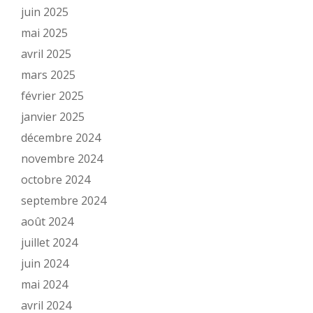
juin 2025
mai 2025
avril 2025
mars 2025
février 2025
janvier 2025
décembre 2024
novembre 2024
octobre 2024
septembre 2024
août 2024
juillet 2024
juin 2024
mai 2024
avril 2024