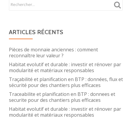
ARTICLES RÉCENTS
Pièces de monnaie anciennes : comment
reconnaître leur valeur ?
Habitat evolutif et durable : investir et rénover par
modularité et matériaux responsables
Traçabilité et planification en BTP : données, flux et
sécurité pour des chantiers plus efficaces
Traceabilite et planification en BTP : donnees et
securite pour des chantiers plus efficaces
Habitat evolutif et durable : investir et rénover par
modularité et matériaux responsables