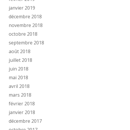
janvier 2019
décembre 2018
novembre 2018
octobre 2018
septembre 2018
août 2018
juillet 2018
juin 2018
mai 2018
avril 2018
mars 2018
février 2018
janvier 2018
décembre 2017
octobre 2017