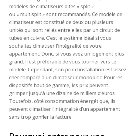
modèles de climatiseurs dites « split »
ou « multisplit » sont recommandés. Ce modèle de
climatiseur est constitué de deux ou plusieurs
unités qui sont reliés entre elles par un circuit de
tubes en cuivre. C’est le système idéal si vous
souhaitez climatiser l’intégralité de votre
appartement. Donc, si vous avez un logement plus
grand, il est préférable de vous tourner vers ce
modèle. Cependant, son prix d’installation est assez
cher comparé à un climatiseur monobloc. Pour les
dispositifs haut de gamme, les prix peuvent
grimper jusqu’à une dizaine de milliers d’euros.
Toutefois, côté consommation énergétique, ils
peuvent climatiser l’intégralité d’un appartement
sans trop gonfler la facture.