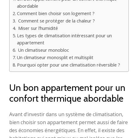
abordable
Comment bien choisir son logement ?
Comment se protéger de la chaleur ?
Miser sur l’humidité
Les types de climatisation intéressant pour un
appartement
Un climatiseur monobloc
Un climatiseur monosplit et multisplit
Pourquoi opter pour une climatisation réversible ?
Un bon appartement pour un
confort thermique abordable
Avant d’investir dans un système de climatisation,
bien choisir son appartement permet aussi de faire
des économies énergétiques. En effet, il existe des