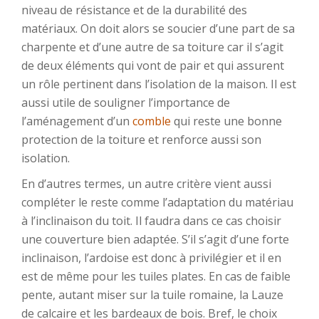
niveau de résistance et de la durabilité des
matériaux. On doit alors se soucier d’une part de sa
charpente et d’une autre de sa toiture car il s’agit
de deux éléments qui vont de pair et qui assurent
un rôle pertinent dans l’isolation de la maison. Il est
aussi utile de souligner l’importance de
l’aménagement d’un
comble
qui reste une bonne
protection de la toiture et renforce aussi son
isolation.
En d’autres termes, un autre critère vient aussi
compléter le reste comme l’adaptation du matériau
à l’inclinaison du toit. Il faudra dans ce cas choisir
une couverture bien adaptée. S’il s’agit d’une forte
inclinaison, l’ardoise est donc à privilégier et il en
est de même pour les tuiles plates. En cas de faible
pente, autant miser sur la tuile romaine, la Lauze
de calcaire et les bardeaux de bois. Bref, le choix