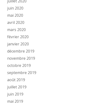
juillet 2020
juin 2020
mai 2020
avril 2020
mars 2020
février 2020
janvier 2020
décembre 2019
novembre 2019
octobre 2019
septembre 2019
août 2019
juillet 2019
juin 2019
mai 2019