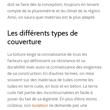
doit se faire dès la conception, toujours en tenant
compte de la pluviométrie et du climat de la région.
Ainsi, on saura quel matériau est le plus adapté.
Les différents types de
couverture
La toiture exige la connaissance de tous les
facteurs qui définissent sa résistance et sa
durabilité mais aussi la connaissance des exigences
de sa construction. En d’autres termes, on mise
souvent sur des matériaux de tuiles comme les
tuiles en terre cuite, en bois et en béton. La terre
cuite fait partie des incontournables et facile à
poser du fait de sa légèreté. En plus d’être moins
coûteux, son
isolation
ne demande pas une