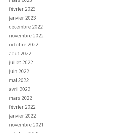
mars 2023
février 2023
janvier 2023
décembre 2022
novembre 2022
octobre 2022
août 2022
juillet 2022
juin 2022
mai 2022
avril 2022
mars 2022
février 2022
janvier 2022
novembre 2021