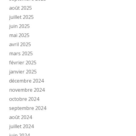
août 2025
juillet 2025
juin 2025
mai 2025
avril 2025
mars 2025
février 2025
janvier 2025
décembre 2024
novembre 2024
octobre 2024
septembre 2024
août 2024
juillet 2024
juin 2024