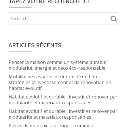
TAPEZ VOTRE RECHERCHE ICI
ARTICLES RÉCENTS
Penser la maison comme un système durable :
modularité, énergie et déco éco-responsable
Mobilité des espaces et durabilité du bâti :
stratégies d’investissement et de rénovation en
habitat évolutif
Habitat evolutif et durable : investir et renover par
modularité et matériaux responsables
Habitat evolutif et durable : investir et renover par
modularite et materiaux responsables
Pièces de monnaie anciennes : comment