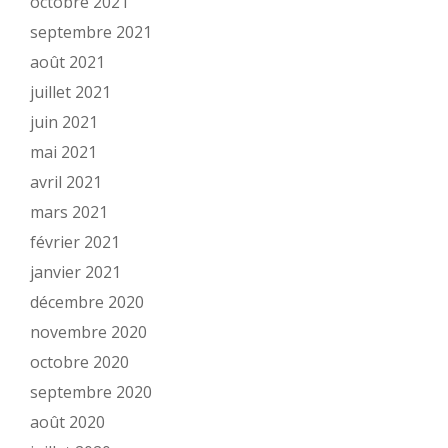
octobre 2021
septembre 2021
août 2021
juillet 2021
juin 2021
mai 2021
avril 2021
mars 2021
février 2021
janvier 2021
décembre 2020
novembre 2020
octobre 2020
septembre 2020
août 2020