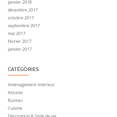
janvier 2018
décembre 2017
octobre 2017
septembre 2017
mai 2017
février 2017
janvier 2017
CATÉGORIES
Aménagement intérieur
Astuces
Bureau
Cuisine
Décoration & Style de vie