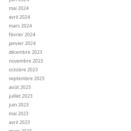
mai 2024
avril 2024
mars 2024
février 2024
janvier 2024
décembre 2023
novembre 2023
octobre 2023
septembre 2023
août 2023
juillet 2023
juin 2023
mai 2023
avril 2023