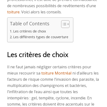
de nombreuses possibilités de revêtements d’une
toiture
. Voici alors les conseils.
Table of Contents
Les critères de choix
Les différents types de couverture
Les critères de choix
Il ne faut jamais négliger certains critères pour
mieux recouvrir sa
toiture Montréal
ni d’ailleurs les
facteurs de risque comme l’invasion des parasite, la
multiplication des champignons et bactéries,
l’infiltration de l’eau ainsi que toutes les
intempéries : gel, tempête, cyclone, incendie. En
somme, les critères doivent être accentués sur le