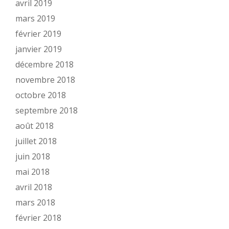
avril 2019
mars 2019
février 2019
janvier 2019
décembre 2018
novembre 2018
octobre 2018
septembre 2018
août 2018
juillet 2018
juin 2018
mai 2018
avril 2018
mars 2018
février 2018