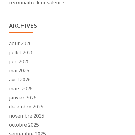
reconnaître leur valeur ?
ARCHIVES
août 2026
juillet 2026
juin 2026
mai 2026
avril 2026
mars 2026
janvier 2026
décembre 2025
novembre 2025
octobre 2025
septembre 2025