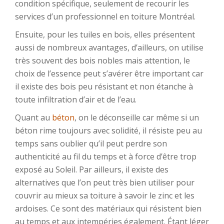
condition spécifique, seulement de recourir les
services d’un professionnel en toiture Montréal.
Ensuite, pour les tuiles en bois, elles présentent
aussi de nombreux avantages, d’ailleurs, on utilise
très souvent des bois nobles mais attention, le
choix de l’essence peut s’avérer être important car
il existe des bois peu résistant et non étanche à
toute infiltration d’air et de l’eau.
Quant au
béton
, on le déconseille car même si un
béton rime toujours avec solidité, il résiste peu au
temps sans oublier qu’il peut perdre son
authenticité au fil du temps et à force d’être trop
exposé au Soleil. Par ailleurs, il existe des
alternatives que l’on peut très bien utiliser pour
couvrir au mieux sa toiture à savoir le zinc et les
ardoises. Ce sont des matériaux qui résistent bien
au temps et aux intempéries également. Étant léger